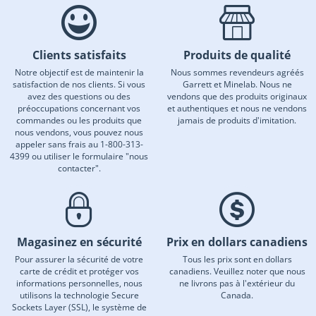
Clients satisfaits
Produits de qualité
Notre objectif est de maintenir la
Nous sommes revendeurs agréés
satisfaction de nos clients. Si vous
Garrett et Minelab. Nous ne
avez des questions ou des
vendons que des produits originaux
préoccupations concernant vos
et authentiques et nous ne vendons
commandes ou les produits que
jamais de produits d'imitation.
nous vendons, vous pouvez nous
appeler sans frais au 1-800-313-
4399 ou utiliser le formulaire "nous
contacter".
Magasinez en sécurité
Prix en dollars canadiens
Pour assurer la sécurité de votre
Tous les prix sont en dollars
carte de crédit et protéger vos
canadiens. Veuillez noter que nous
informations personnelles, nous
ne livrons pas à l'extérieur du
utilisons la technologie Secure
Canada.
Sockets Layer (SSL), le système de