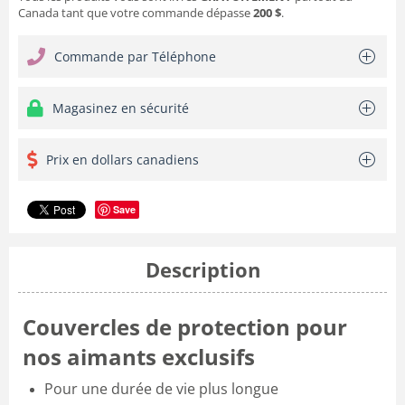
Canada tant que votre commande dépasse
200 $
.
Commande par Téléphone
Magasinez en sécurité
Prix en dollars canadiens
Save
Description
Couvercles de protection pour
nos aimants exclusifs
Pour une durée de vie plus longue