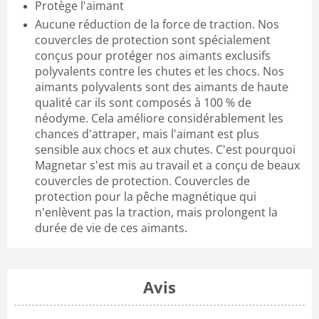
Protège l'aimant
Aucune réduction de la force de traction. Nos
couvercles de protection sont spécialement
conçus pour protéger nos aimants exclusifs
polyvalents contre les chutes et les chocs. Nos
aimants polyvalents sont des aimants de haute
qualité car ils sont composés à 100 % de
néodyme. Cela améliore considérablement les
chances d'attraper, mais l'aimant est plus
sensible aux chocs et aux chutes. C'est pourquoi
Magnetar s'est mis au travail et a conçu
de beaux
couvercles de protection.
Couvercles de
protection
pour la pêche magnétique qui
n'enlèvent pas la traction, mais prolongent la
durée de vie de ces aimants.
Avis