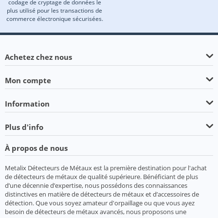
codage de cryptage de données le
plus utilisé pour les transactions de
commerce électronique sécurisées.
Achetez chez nous
Mon compte
Information
Plus d'info
À propos de nous
Metalix Détecteurs de Métaux est la première destination pour l'achat
de détecteurs de métaux de qualité supérieure. Bénéficiant de plus
d’une décennie d’expertise, nous possédons des connaissances
distinctives en matière de détecteurs de métaux et d’accessoires de
détection. Que vous soyez amateur d'orpaillage ou que vous ayez
besoin de détecteurs de métaux avancés, nous proposons une