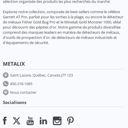
sélection organisée des produits les plus recherchés du marché.
Explorez notre collection, composée de best-sellers comme le célèbre
Garrett AT Pro, parfait pour les sorties à la plage, ou encore le détecteur
de métaux Fisher Gold Bug Pro et le Minelab Gold Monster 1000, idéal
pour découvrir des pépites d'or. Notre gamme de produits diversifiée
comprend des marques leaders en matière de détecteurs de métaux,
d'outils de prospection d'or, de détecteurs de métaux industriels et
d'équipements de sécurité.
METALIX
Saint-Lazare, Québec, Canada J7T 1Z3
450-218-1085
Nous contacter
Socialisons