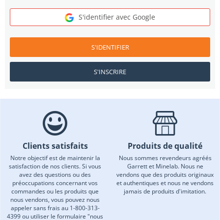
S'identifier avec Google
S'IDENTIFIER
S'INSCRIRE
Clients satisfaits
Produits de qualité
Notre objectif est de maintenir la
Nous sommes revendeurs agréés
satisfaction de nos clients. Si vous
Garrett et Minelab. Nous ne
avez des questions ou des
vendons que des produits originaux
préoccupations concernant vos
et authentiques et nous ne vendons
commandes ou les produits que
jamais de produits d'imitation.
nous vendons, vous pouvez nous
appeler sans frais au 1-800-313-
4399 ou utiliser le formulaire "nous