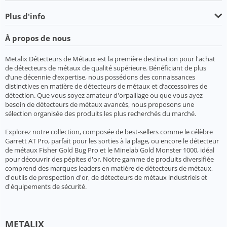
Plus d'info
À propos de nous
Metalix Détecteurs de Métaux est la première destination pour l'achat
de détecteurs de métaux de qualité supérieure. Bénéficiant de plus
d’une décennie d’expertise, nous possédons des connaissances
distinctives en matière de détecteurs de métaux et d’accessoires de
détection. Que vous soyez amateur d'orpaillage ou que vous ayez
besoin de détecteurs de métaux avancés, nous proposons une
sélection organisée des produits les plus recherchés du marché.
Explorez notre collection, composée de best-sellers comme le célèbre
Garrett AT Pro, parfait pour les sorties à la plage, ou encore le détecteur
de métaux Fisher Gold Bug Pro et le Minelab Gold Monster 1000, idéal
pour découvrir des pépites d'or. Notre gamme de produits diversifiée
comprend des marques leaders en matière de détecteurs de métaux,
d'outils de prospection d'or, de détecteurs de métaux industriels et
d'équipements de sécurité.
METALIX