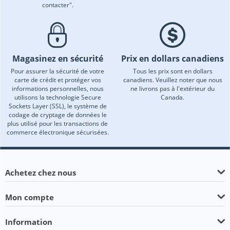
contacter".
Magasinez en sécurité
Prix en dollars canadiens
Pour assurer la sécurité de votre
Tous les prix sont en dollars
carte de crédit et protéger vos
canadiens. Veuillez noter que nous
informations personnelles, nous
ne livrons pas à l'extérieur du
utilisons la technologie Secure
Canada.
Sockets Layer (SSL), le système de
codage de cryptage de données le
plus utilisé pour les transactions de
commerce électronique sécurisées.
Achetez chez nous
Mon compte
Information