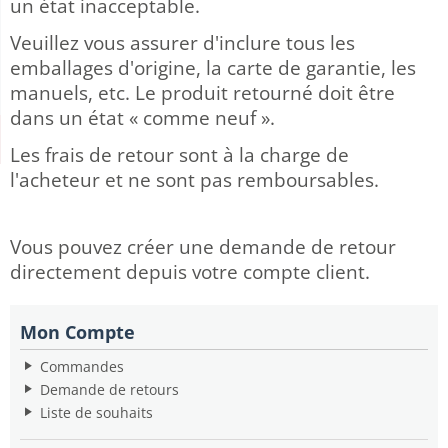
un état inacceptable.
Veuillez vous assurer d'inclure tous les
emballages d'origine, la carte de garantie, les
manuels, etc. Le produit retourné doit être
dans un état « comme neuf ».
Les frais de retour sont à la charge de
l'acheteur et ne sont pas remboursables.
Vous pouvez créer une demande de retour
directement depuis votre compte client.
Mon Compte
Commandes
Demande de retours
Liste de souhaits