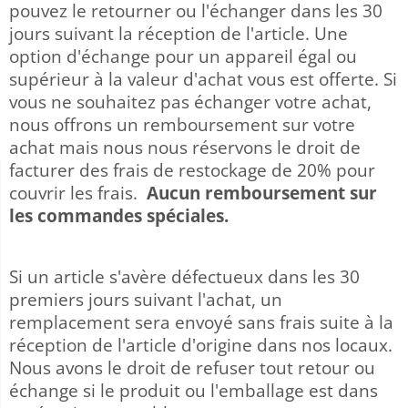
pouvez le retourner ou l'échanger dans les 30
jours suivant la réception de l'article. Une
option d'échange pour un appareil égal ou
supérieur à la valeur d'achat vous est offerte.
Si
vous ne souhaitez pas échanger votre achat,
nous offrons un remboursement sur votre
achat mais nous nous réservons le droit de
facturer des frais de restockage de 20% pour
couvrir les frais.
Aucun remboursement sur
les commandes spéciales.
Si un article s'avère défectueux dans les 30
premiers jours suivant l'achat, un
remplacement sera envoyé sans frais suite à la
réception de l'article d'origine dans nos locaux.
Nous avons le droit de refuser tout retour ou
échange si le produit ou l'emballage est dans