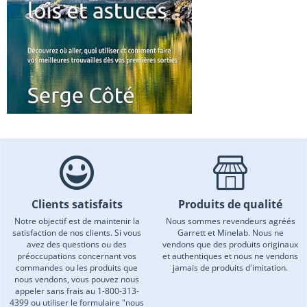
Clients satisfaits
Produits de qualité
Notre objectif est de maintenir la
Nous sommes revendeurs agréés
satisfaction de nos clients. Si vous
Garrett et Minelab. Nous ne
avez des questions ou des
vendons que des produits originaux
préoccupations concernant vos
et authentiques et nous ne vendons
commandes ou les produits que
jamais de produits d'imitation.
nous vendons, vous pouvez nous
appeler sans frais au 1-800-313-
4399 ou utiliser le formulaire "nous