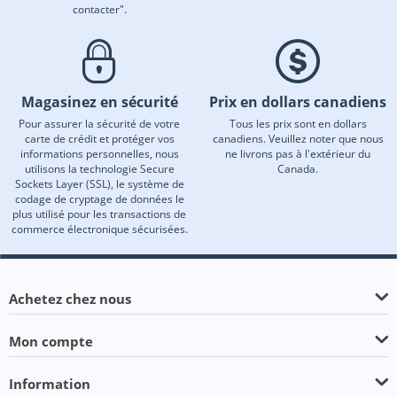
contacter".
Magasinez en sécurité
Prix en dollars canadiens
Pour assurer la sécurité de votre
Tous les prix sont en dollars
carte de crédit et protéger vos
canadiens. Veuillez noter que nous
informations personnelles, nous
ne livrons pas à l'extérieur du
utilisons la technologie Secure
Canada.
Sockets Layer (SSL), le système de
codage de cryptage de données le
plus utilisé pour les transactions de
commerce électronique sécurisées.
Achetez chez nous
Mon compte
Information