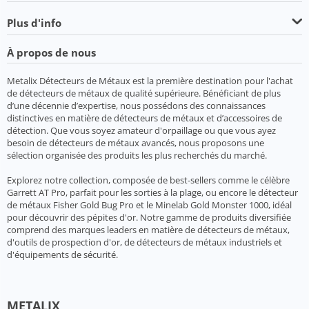
Plus d'info
À propos de nous
Metalix Détecteurs de Métaux est la première destination pour l'achat
de détecteurs de métaux de qualité supérieure. Bénéficiant de plus
d’une décennie d’expertise, nous possédons des connaissances
distinctives en matière de détecteurs de métaux et d’accessoires de
détection. Que vous soyez amateur d'orpaillage ou que vous ayez
besoin de détecteurs de métaux avancés, nous proposons une
sélection organisée des produits les plus recherchés du marché.
Explorez notre collection, composée de best-sellers comme le célèbre
Garrett AT Pro, parfait pour les sorties à la plage, ou encore le détecteur
de métaux Fisher Gold Bug Pro et le Minelab Gold Monster 1000, idéal
pour découvrir des pépites d'or. Notre gamme de produits diversifiée
comprend des marques leaders en matière de détecteurs de métaux,
d'outils de prospection d'or, de détecteurs de métaux industriels et
d'équipements de sécurité.
METALIX