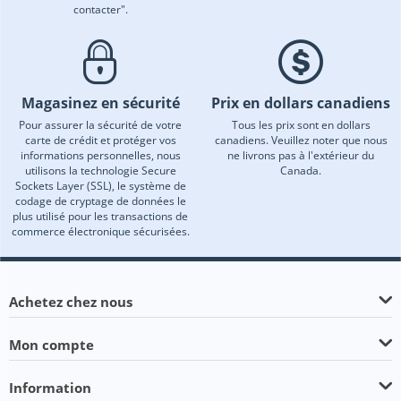
contacter".
Magasinez en sécurité
Prix en dollars canadiens
Pour assurer la sécurité de votre
Tous les prix sont en dollars
carte de crédit et protéger vos
canadiens. Veuillez noter que nous
informations personnelles, nous
ne livrons pas à l'extérieur du
utilisons la technologie Secure
Canada.
Sockets Layer (SSL), le système de
codage de cryptage de données le
plus utilisé pour les transactions de
commerce électronique sécurisées.
Achetez chez nous
Mon compte
Information