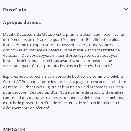
Plus d'info
À propos de nous
Metalix Détecteurs de Métaux est la première destination pour l'achat
de détecteurs de métaux de qualité supérieure. Bénéficiant de plus
d’une décennie d’expertise, nous possédons des connaissances
distinctives en matière de détecteurs de métaux et d’accessoires de
détection. Que vous soyez amateur d'orpaillage ou que vous ayez
besoin de détecteurs de métaux avancés, nous proposons une
sélection organisée des produits les plus recherchés du marché.
Explorez notre collection, composée de best-sellers comme le célèbre
Garrett AT Pro, parfait pour les sorties à la plage, ou encore le détecteur
de métaux Fisher Gold Bug Pro et le Minelab Gold Monster 1000, idéal
pour découvrir des pépites d'or. Notre gamme de produits diversifiée
comprend des marques leaders en matière de détecteurs de métaux,
d'outils de prospection d'or, de détecteurs de métaux industriels et
d'équipements de sécurité.
METALIX