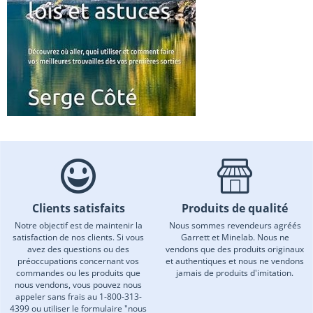
Clients satisfaits
Produits de qualité
Notre objectif est de maintenir la
Nous sommes revendeurs agréés
satisfaction de nos clients. Si vous
Garrett et Minelab. Nous ne
avez des questions ou des
vendons que des produits originaux
préoccupations concernant vos
et authentiques et nous ne vendons
commandes ou les produits que
jamais de produits d'imitation.
nous vendons, vous pouvez nous
appeler sans frais au 1-800-313-
4399 ou utiliser le formulaire "nous