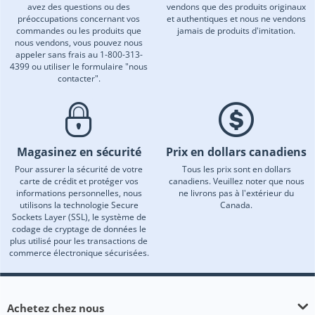
avez des questions ou des
vendons que des produits originaux
préoccupations concernant vos
et authentiques et nous ne vendons
commandes ou les produits que
jamais de produits d'imitation.
nous vendons, vous pouvez nous
appeler sans frais au 1-800-313-
4399 ou utiliser le formulaire "nous
contacter".
Magasinez en sécurité
Prix en dollars canadiens
Pour assurer la sécurité de votre
Tous les prix sont en dollars
carte de crédit et protéger vos
canadiens. Veuillez noter que nous
informations personnelles, nous
ne livrons pas à l'extérieur du
utilisons la technologie Secure
Canada.
Sockets Layer (SSL), le système de
codage de cryptage de données le
plus utilisé pour les transactions de
commerce électronique sécurisées.
Achetez chez nous