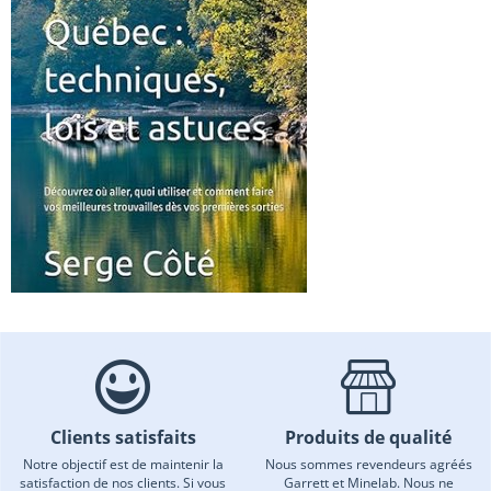
Clients satisfaits
Produits de qualité
Notre objectif est de maintenir la
Nous sommes revendeurs agréés
satisfaction de nos clients. Si vous
Garrett et Minelab. Nous ne