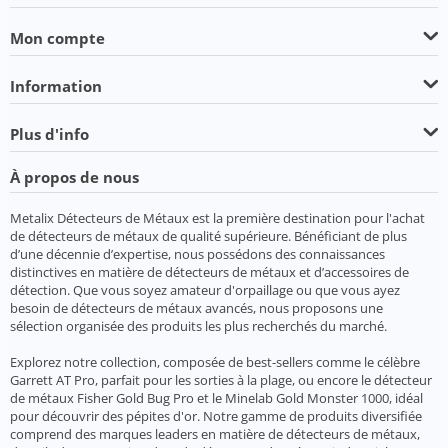
Mon compte
Information
Plus d'info
À propos de nous
Metalix Détecteurs de Métaux est la première destination pour l'achat
de détecteurs de métaux de qualité supérieure. Bénéficiant de plus
d’une décennie d’expertise, nous possédons des connaissances
distinctives en matière de détecteurs de métaux et d’accessoires de
détection. Que vous soyez amateur d'orpaillage ou que vous ayez
besoin de détecteurs de métaux avancés, nous proposons une
sélection organisée des produits les plus recherchés du marché.
Explorez notre collection, composée de best-sellers comme le célèbre
Garrett AT Pro, parfait pour les sorties à la plage, ou encore le détecteur
de métaux Fisher Gold Bug Pro et le Minelab Gold Monster 1000, idéal
pour découvrir des pépites d'or. Notre gamme de produits diversifiée
comprend des marques leaders en matière de détecteurs de métaux,