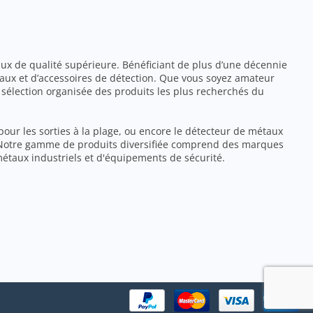
ux de qualité supérieure. Bénéficiant de plus d’une décennie
aux et d’accessoires de détection. Que vous soyez amateur
sélection organisée des produits les plus recherchés du
pour les sorties à la plage, ou encore le détecteur de métaux
r. Notre gamme de produits diversifiée comprend des marques
métaux industriels et d'équipements de sécurité.