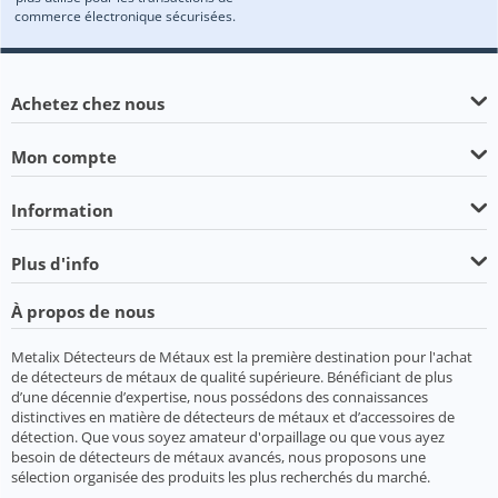
commerce électronique sécurisées.
Achetez chez nous
Mon compte
Information
Plus d'info
À propos de nous
Metalix Détecteurs de Métaux est la première destination pour l'achat
de détecteurs de métaux de qualité supérieure. Bénéficiant de plus
d’une décennie d’expertise, nous possédons des connaissances
distinctives en matière de détecteurs de métaux et d’accessoires de
détection. Que vous soyez amateur d'orpaillage ou que vous ayez
besoin de détecteurs de métaux avancés, nous proposons une
sélection organisée des produits les plus recherchés du marché.