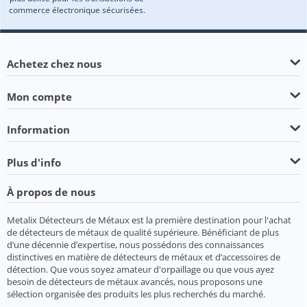
commerce électronique sécurisées.
Achetez chez nous
Mon compte
Information
Plus d'info
À propos de nous
Metalix Détecteurs de Métaux est la première destination pour l'achat
de détecteurs de métaux de qualité supérieure. Bénéficiant de plus
d’une décennie d’expertise, nous possédons des connaissances
distinctives en matière de détecteurs de métaux et d’accessoires de
détection. Que vous soyez amateur d'orpaillage ou que vous ayez
besoin de détecteurs de métaux avancés, nous proposons une
sélection organisée des produits les plus recherchés du marché.