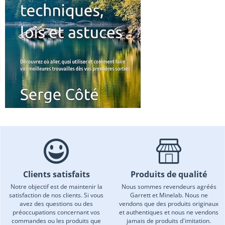
Clients satisfaits
Produits de qualité
Notre objectif est de maintenir la
Nous sommes revendeurs agréés
satisfaction de nos clients. Si vous
Garrett et Minelab. Nous ne
avez des questions ou des
vendons que des produits originaux
préoccupations concernant vos
et authentiques et nous ne vendons
commandes ou les produits que
jamais de produits d'imitation.