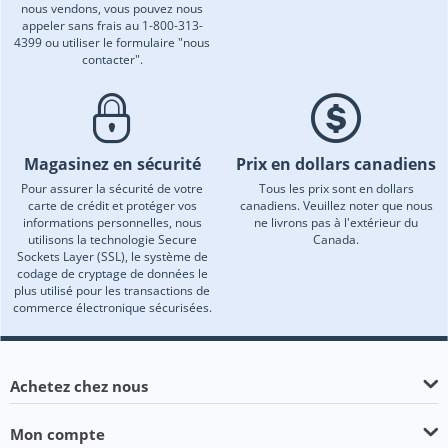
nous vendons, vous pouvez nous
appeler sans frais au 1-800-313-
4399 ou utiliser le formulaire "nous
contacter".
Magasinez en sécurité
Prix en dollars canadiens
Pour assurer la sécurité de votre
Tous les prix sont en dollars
carte de crédit et protéger vos
canadiens. Veuillez noter que nous
informations personnelles, nous
ne livrons pas à l'extérieur du
utilisons la technologie Secure
Canada.
Sockets Layer (SSL), le système de
codage de cryptage de données le
plus utilisé pour les transactions de
commerce électronique sécurisées.
Achetez chez nous
Mon compte