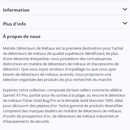
Information
Plus d'info
À propos de nous
Metalix Détecteurs de Métaux est la première destination pour l'achat
de détecteurs de métaux de qualité supérieure. Bénéficiant de plus
d’une décennie d’expertise, nous possédons des connaissances
distinctives en matière de détecteurs de métaux et d’accessoires de
détection. Que vous soyez amateur d'orpaillage ou que vous ayez
besoin de détecteurs de métaux avancés, nous proposons une
sélection organisée des produits les plus recherchés du marché.
Explorez notre collection, composée de best-sellers comme le célèbre
Garrett AT Pro, parfait pour les sorties à la plage, ou encore le détecteur
de métaux Fisher Gold Bug Pro et le Minelab Gold Monster 1000, idéal
pour découvrir des pépites d'or. Notre gamme de produits diversifiée
comprend des marques leaders en matière de détecteurs de métaux,
d'outils de prospection d'or, de détecteurs de métaux industriels et
d'équipements de sécurité.