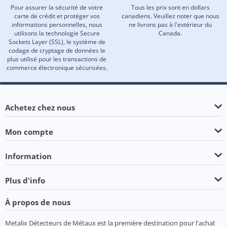
Pour assurer la sécurité de votre
Tous les prix sont en dollars
carte de crédit et protéger vos
canadiens. Veuillez noter que nous
informations personnelles, nous
ne livrons pas à l'extérieur du
utilisons la technologie Secure
Canada.
Sockets Layer (SSL), le système de
codage de cryptage de données le
plus utilisé pour les transactions de
commerce électronique sécurisées.
Achetez chez nous
Mon compte
Information
Plus d'info
À propos de nous
Metalix Détecteurs de Métaux est la première destination pour l'achat