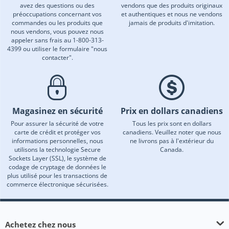
avez des questions ou des
vendons que des produits originaux
préoccupations concernant vos
et authentiques et nous ne vendons
commandes ou les produits que
jamais de produits d'imitation.
nous vendons, vous pouvez nous
appeler sans frais au 1-800-313-
4399 ou utiliser le formulaire "nous
contacter".
Magasinez en sécurité
Prix en dollars canadiens
Pour assurer la sécurité de votre
Tous les prix sont en dollars
carte de crédit et protéger vos
canadiens. Veuillez noter que nous
informations personnelles, nous
ne livrons pas à l'extérieur du
utilisons la technologie Secure
Canada.
Sockets Layer (SSL), le système de
codage de cryptage de données le
plus utilisé pour les transactions de
commerce électronique sécurisées.
Achetez chez nous