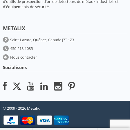
d'outils de prospection d'or, de détecteurs de métaux industriels et
d'équipements de sécurité.
METALIX
Saint-Lazare, Québec, Canada J7T 1Z3
450-218-1085
Nous contacter
Socialisons
© 2009 - 2026 Metalix