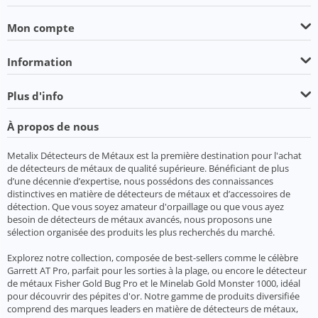
Mon compte
Information
Plus d'info
À propos de nous
Metalix Détecteurs de Métaux est la première destination pour l'achat
de détecteurs de métaux de qualité supérieure. Bénéficiant de plus
d’une décennie d’expertise, nous possédons des connaissances
distinctives en matière de détecteurs de métaux et d’accessoires de
détection. Que vous soyez amateur d'orpaillage ou que vous ayez
besoin de détecteurs de métaux avancés, nous proposons une
sélection organisée des produits les plus recherchés du marché.
Explorez notre collection, composée de best-sellers comme le célèbre
Garrett AT Pro, parfait pour les sorties à la plage, ou encore le détecteur
de métaux Fisher Gold Bug Pro et le Minelab Gold Monster 1000, idéal
pour découvrir des pépites d'or. Notre gamme de produits diversifiée
comprend des marques leaders en matière de détecteurs de métaux,