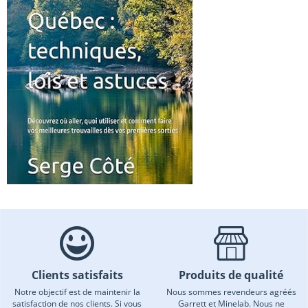
Clients satisfaits
Produits de qualité
Notre objectif est de maintenir la
Nous sommes revendeurs agréés
satisfaction de nos clients. Si vous
Garrett et Minelab. Nous ne