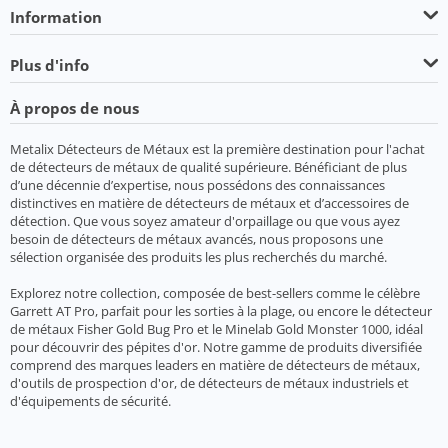
Information
Plus d'info
À propos de nous
Metalix Détecteurs de Métaux est la première destination pour l'achat
de détecteurs de métaux de qualité supérieure. Bénéficiant de plus
d’une décennie d’expertise, nous possédons des connaissances
distinctives en matière de détecteurs de métaux et d’accessoires de
détection. Que vous soyez amateur d'orpaillage ou que vous ayez
besoin de détecteurs de métaux avancés, nous proposons une
sélection organisée des produits les plus recherchés du marché.
Explorez notre collection, composée de best-sellers comme le célèbre
Garrett AT Pro, parfait pour les sorties à la plage, ou encore le détecteur
de métaux Fisher Gold Bug Pro et le Minelab Gold Monster 1000, idéal
pour découvrir des pépites d'or. Notre gamme de produits diversifiée
comprend des marques leaders en matière de détecteurs de métaux,
d'outils de prospection d'or, de détecteurs de métaux industriels et
d'équipements de sécurité.