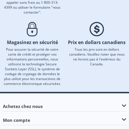
appeler sans frais au 1-800-313-
4399 ou utiliser le formulaire "nous
contacter".
Magasinez en sécurité
Prix en dollars canadiens
Pour assurer la sécurité de votre
Tous les prix sont en dollars
carte de crédit et protéger vos
canadiens. Veuillez noter que nous
informations personnelles, nous
ne livrons pas à l'extérieur du
utilisons la technologie Secure
Canada.
Sockets Layer (SSL), le système de
codage de cryptage de données le
plus utilisé pour les transactions de
commerce électronique sécurisées.
Achetez chez nous
Mon compte