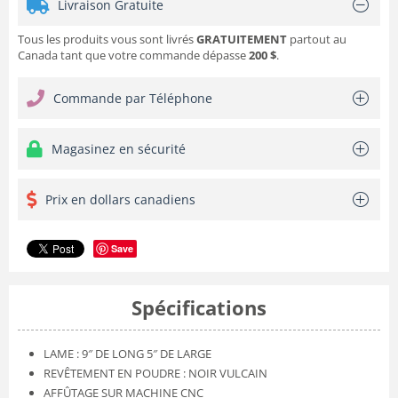
Livraison Gratuite
Tous les produits vous sont livrés
GRATUITEMENT
partout au
Canada tant que votre commande dépasse
200 $
.
Commande par Téléphone
Magasinez en sécurité
Prix en dollars canadiens
Save
Spécifications
LAME : 9″ DE LONG 5″ DE LARGE
REVÊTEMENT EN POUDRE : NOIR VULCAIN
AFFÛTAGE SUR MACHINE CNC