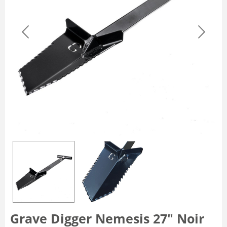
Grave Digger Nemesis 27″ Noir