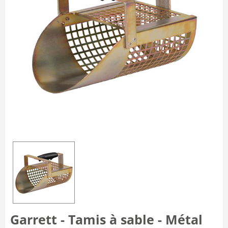
Garrett - Tamis à sable - Métal