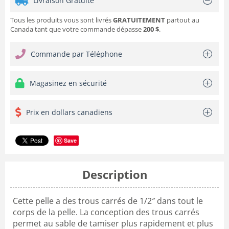
Livraison Gratuite
Tous les produits vous sont livrés
GRATUITEMENT
partout au
Canada tant que votre commande dépasse
200 $
.
Commande par Téléphone
Magasinez en sécurité
Prix en dollars canadiens
Save
Description
Cette pelle a des trous carrés de 1/2″ dans tout le
corps de la pelle. La conception des trous carrés
permet au sable de tamiser plus rapidement et plus