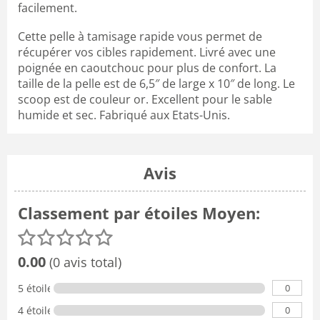
facilement.
Cette pelle à tamisage rapide vous permet de
récupérer vos cibles rapidement. Livré avec une
poignée en caoutchouc pour plus de confort. La
taille de la pelle est de 6,5″ de large x 10″ de long. Le
scoop est de couleur or. Excellent pour le sable
humide et sec. Fabriqué aux Etats-Unis.
Avis
Classement par étoiles Moyen:
0.00
(0 avis total)
0
5 étoiles
0
4 étoiles