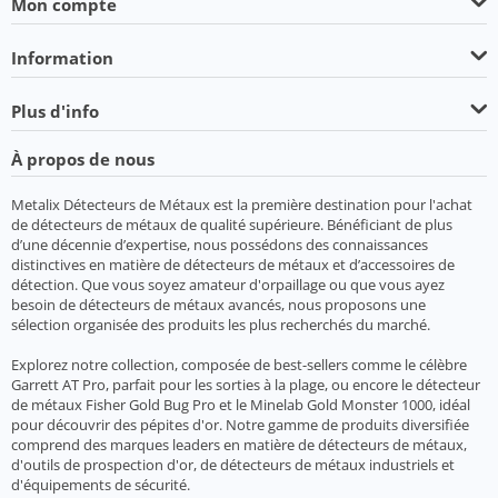
Mon compte
Information
Plus d'info
À propos de nous
Metalix Détecteurs de Métaux est la première destination pour l'achat
de détecteurs de métaux de qualité supérieure. Bénéficiant de plus
d’une décennie d’expertise, nous possédons des connaissances
distinctives en matière de détecteurs de métaux et d’accessoires de
détection. Que vous soyez amateur d'orpaillage ou que vous ayez
besoin de détecteurs de métaux avancés, nous proposons une
sélection organisée des produits les plus recherchés du marché.
Explorez notre collection, composée de best-sellers comme le célèbre
Garrett AT Pro, parfait pour les sorties à la plage, ou encore le détecteur
de métaux Fisher Gold Bug Pro et le Minelab Gold Monster 1000, idéal
pour découvrir des pépites d'or. Notre gamme de produits diversifiée
comprend des marques leaders en matière de détecteurs de métaux,
d'outils de prospection d'or, de détecteurs de métaux industriels et
d'équipements de sécurité.