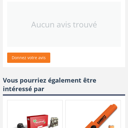
Aucun avis trouvé
Donnez votre avis
Vous pourriez également être
intéressé par