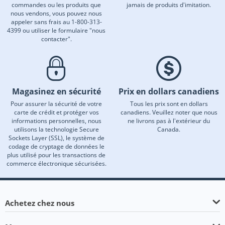
commandes ou les produits que
jamais de produits d'imitation.
nous vendons, vous pouvez nous
appeler sans frais au 1-800-313-
4399 ou utiliser le formulaire "nous
contacter".
Magasinez en sécurité
Prix en dollars canadiens
Pour assurer la sécurité de votre
Tous les prix sont en dollars
carte de crédit et protéger vos
canadiens. Veuillez noter que nous
informations personnelles, nous
ne livrons pas à l'extérieur du
utilisons la technologie Secure
Canada.
Sockets Layer (SSL), le système de
codage de cryptage de données le
plus utilisé pour les transactions de
commerce électronique sécurisées.
Achetez chez nous