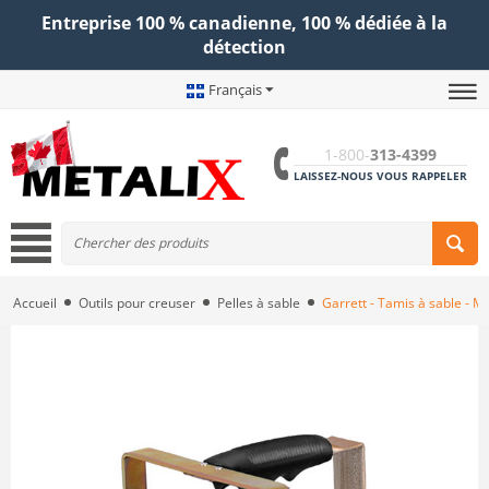
Entreprise 100 % canadienne, 100 % dédiée à la
détection
Français
1-800-
313-4399
LAISSEZ-NOUS VOUS RAPPELER
Accueil
Outils pour creuser
Pelles à sable
Garrett - Tamis à sable - M