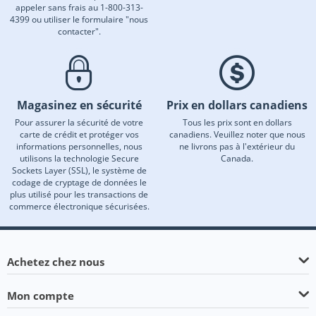
appeler sans frais au 1-800-313-
4399 ou utiliser le formulaire "nous
contacter".
Magasinez en sécurité
Prix en dollars canadiens
Pour assurer la sécurité de votre
Tous les prix sont en dollars
carte de crédit et protéger vos
canadiens. Veuillez noter que nous
informations personnelles, nous
ne livrons pas à l'extérieur du
utilisons la technologie Secure
Canada.
Sockets Layer (SSL), le système de
codage de cryptage de données le
plus utilisé pour les transactions de
commerce électronique sécurisées.
Achetez chez nous
Mon compte