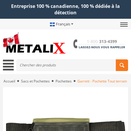
Entreprise 100 % canadienne, 100 % dédiée à la
détection
Français
1-800-
313-4399
LAISSEZ-NOUS VOUS RAPPELER
Accueil
Sacs et Pochettes
Pochettes
Garrett - Pochette Tout terrain