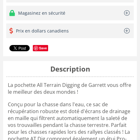
Magasinez en sécurité
Prix en dollars canadiens
Save
Description
La pochette All Terrain Digging de Garrett vous offre
le meilleur des deux mondes !
Conçu pour la chasse dans l'eau, ce sac de
récupération robuste est doté d'écrans de drainage
en maille qui filtrent automatiquement la saleté de
vos trouvailles pendant la chasse terrestre. Parfait
pour les chasses rapides lors des rallyes classés ! La
pochette AT Dig comprend également un étui Pro-