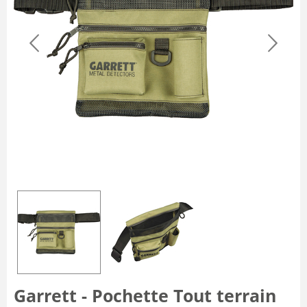
Garrett - Pochette Tout terrain