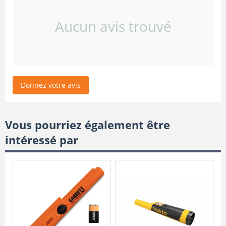
Aucun avis trouvé
Donnez votre avis
Vous pourriez également être
intéressé par