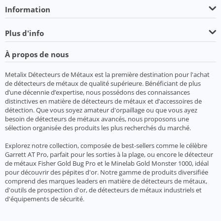
Information
Plus d'info
À propos de nous
Metalix Détecteurs de Métaux est la première destination pour l'achat
de détecteurs de métaux de qualité supérieure. Bénéficiant de plus
d’une décennie d’expertise, nous possédons des connaissances
distinctives en matière de détecteurs de métaux et d’accessoires de
détection. Que vous soyez amateur d'orpaillage ou que vous ayez
besoin de détecteurs de métaux avancés, nous proposons une
sélection organisée des produits les plus recherchés du marché.
Explorez notre collection, composée de best-sellers comme le célèbre
Garrett AT Pro, parfait pour les sorties à la plage, ou encore le détecteur
de métaux Fisher Gold Bug Pro et le Minelab Gold Monster 1000, idéal
pour découvrir des pépites d'or. Notre gamme de produits diversifiée
comprend des marques leaders en matière de détecteurs de métaux,
d'outils de prospection d'or, de détecteurs de métaux industriels et
d'équipements de sécurité.