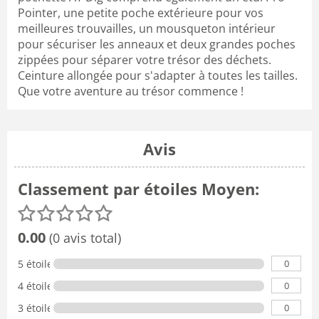
Pointer, une petite poche extérieure pour vos
meilleures trouvailles, un mousqueton intérieur
pour sécuriser les anneaux et deux grandes poches
zippées pour séparer votre trésor des déchets.
Ceinture allongée pour s'adapter à toutes les tailles.
Que votre aventure au trésor commence !
Avis
Classement par étoiles Moyen:
0.00
(0 avis total)
0
5 étoiles
0
4 étoiles
0
3 étoiles