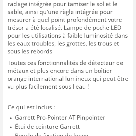
raclage intégrée pour tamiser le sol et le
sable, ainsi qu'une règle intégrée pour
mesurer à quel point profondément votre
trésor a été localisé. Lampe de poche LED
pour les utilisations à faible luminosité dans
les eaux troubles, les grottes, les trous et
sous les rebords
Toutes ces fonctionnalités de détecteur de
métaux et plus encore dans un boîtier
orange international lumineux qui peut être
vu plus facilement sous l'eau !
Ce qui est inclus :
Garrett Pro-Pointer AT Pinpointer
Étui de ceinture Garrett
Boucle de fixation de longe