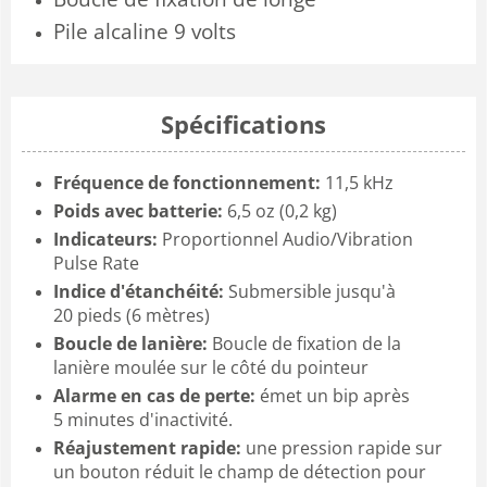
Pile alcaline 9 volts
Spécifications
Fréquence de fonctionnement:
11,5 kHz
Poids avec batterie:
6,5 oz (0,2 kg)
Indicateurs:
Proportionnel Audio/Vibration
Pulse Rate
Indice d'étanchéité:
Submersible jusqu'à
20 pieds (6 mètres)
Boucle de lanière:
Boucle de fixation de la
lanière moulée sur le côté du pointeur
Alarme en cas de perte:
émet un bip après
5 minutes d'inactivité.
Réajustement rapide:
une pression rapide sur
un bouton réduit le champ de détection pour