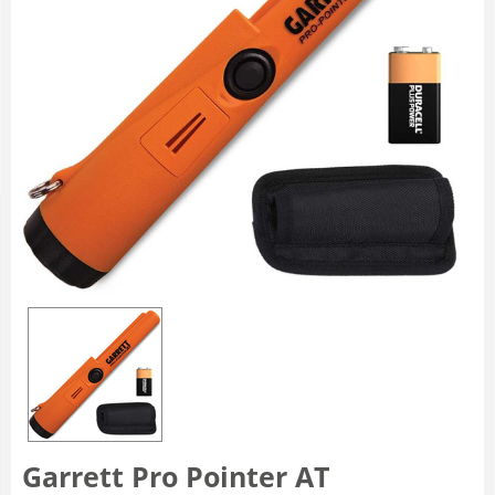
Garrett Pro Pointer AT