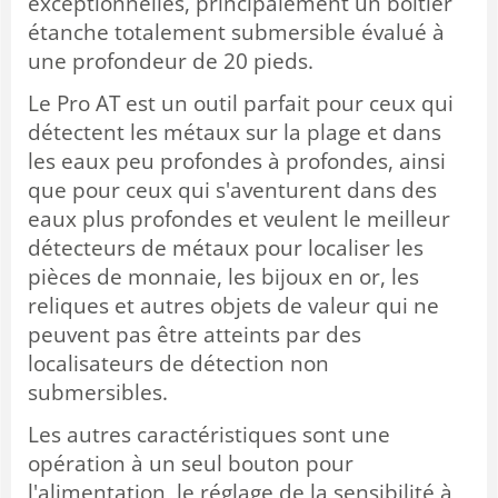
exceptionnelles, principalement un boîtier
étanche totalement submersible évalué à
une profondeur de 20 pieds.
Le Pro AT est un outil parfait pour ceux qui
détectent les métaux sur la plage et dans
les eaux peu profondes à profondes, ainsi
que pour ceux qui s'aventurent dans des
eaux plus profondes et veulent le meilleur
détecteurs de métaux pour localiser les
pièces de monnaie, les bijoux en or, les
reliques et autres objets de valeur qui ne
peuvent pas être atteints par des
localisateurs de détection non
submersibles.
Les autres caractéristiques sont une
opération à un seul bouton pour
l'alimentation, le réglage de la sensibilité à