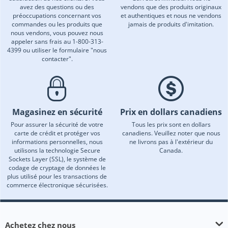
avez des questions ou des
vendons que des produits originaux
préoccupations concernant vos
et authentiques et nous ne vendons
commandes ou les produits que
jamais de produits d'imitation.
nous vendons, vous pouvez nous
appeler sans frais au 1-800-313-
4399 ou utiliser le formulaire "nous
contacter".
Magasinez en sécurité
Prix en dollars canadiens
Pour assurer la sécurité de votre
Tous les prix sont en dollars
carte de crédit et protéger vos
canadiens. Veuillez noter que nous
informations personnelles, nous
ne livrons pas à l'extérieur du
utilisons la technologie Secure
Canada.
Sockets Layer (SSL), le système de
codage de cryptage de données le
plus utilisé pour les transactions de
commerce électronique sécurisées.
Achetez chez nous