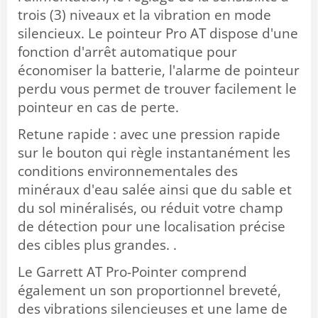
trois (3) niveaux et la vibration en mode
silencieux. Le pointeur Pro AT dispose d'une
fonction d'arrêt automatique pour
économiser la batterie, l'alarme de pointeur
perdu vous permet de trouver facilement le
pointeur en cas de perte.
Retune rapide : avec une pression rapide
sur le bouton qui règle instantanément les
conditions environnementales des
minéraux d'eau salée ainsi que du sable et
du sol minéralisés, ou réduit votre champ
de détection pour une localisation précise
des cibles plus grandes. .
Le Garrett AT Pro-Pointer comprend
également un son proportionnel breveté,
des vibrations silencieuses et une lame de