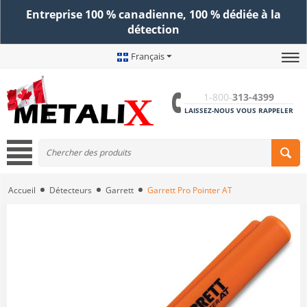
Entreprise 100 % canadienne, 100 % dédiée à la
détection
Français
1-800-
313-4399
LAISSEZ-NOUS VOUS RAPPELER
Accueil
Détecteurs
Garrett
Garrett Pro Pointer AT