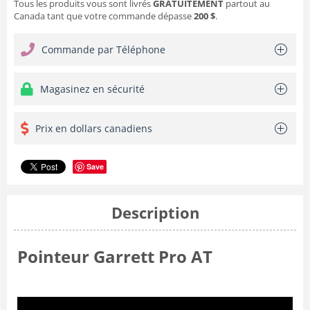
Tous les produits vous sont livrés
GRATUITEMENT
partout au
Canada tant que votre commande dépasse
200 $
.
Commande par Téléphone
Magasinez en sécurité
Prix en dollars canadiens
Save
Description
Pointeur Garrett Pro AT