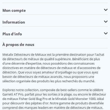
Mon compte
Information
Plus d'info
À propos de nous
Metalix Détecteurs de Métaux est la première destination pour l'achat
de détecteurs de métaux de qualité supérieure. Bénéficiant de plus
d’une décennie d’expertise, nous possédons des connaissances
distinctives en matière de détecteurs de métaux et d’accessoires de
détection. Que vous soyez amateur d'orpaillage ou que vous ayez
besoin de détecteurs de métaux avancés, nous proposons une
sélection organisée des produits les plus recherchés du marché.
Explorez notre collection, composée de best-sellers comme le célèbre
Garrett AT Pro, parfait pour les sorties à la plage, ou encore le détecteur
de métaux Fisher Gold Bug Pro et le Minelab Gold Monster 1000, idéal
pour découvrir des pépites d'or. Notre gamme de produits diversifiée
comprend des marques leaders en matière de détecteurs de métaux,