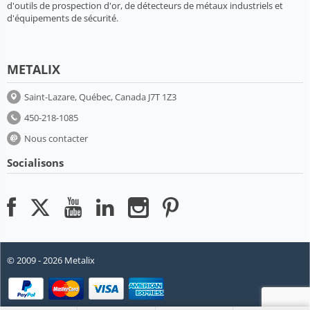
d'outils de prospection d'or, de détecteurs de métaux industriels et
d'équipements de sécurité.
METALIX
Saint-Lazare, Québec, Canada J7T 1Z3
450-218-1085
Nous contacter
Socialisons
© 2009 - 2026 Metalix