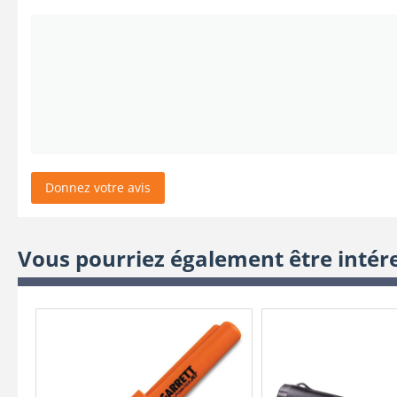
Donnez votre avis
Vous pourriez également être intér