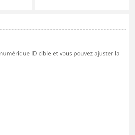
numérique
ID
cible
et vous pouvez ajuster la