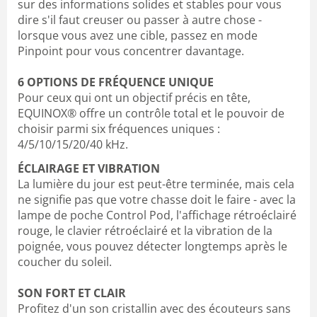
sur des informations solides et stables pour vous
dire s'il faut creuser ou passer à autre chose -
lorsque vous avez une cible, passez en mode
Pinpoint pour vous concentrer davantage.
6 OPTIONS DE FRÉQUENCE UNIQUE
Pour ceux qui ont un objectif précis en tête,
EQUINOX® offre un contrôle total et le pouvoir de
choisir parmi six fréquences uniques :
4/5/10/15/20/40 kHz.
ÉCLAIRAGE ET VIBRATION
La lumière du jour est peut-être terminée, mais cela
ne signifie pas que votre chasse doit le faire - avec la
lampe de poche Control Pod, l'affichage rétroéclairé
rouge, le clavier rétroéclairé et la vibration de la
poignée, vous pouvez détecter longtemps après le
coucher du soleil.
SON FORT ET CLAIR
Profitez d'un son cristallin avec des écouteurs sans