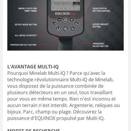
L'AVANTAGE MULTI-IQ
Pourquoi Minelab Multi-IQ ? Parce qu'avec la
technologie révolutionnaire Multi-IQ de Minelab,
vous disposez de la puissance combinée de
plusieurs détecteurs en un seul, tous travaillant
pour vous en même temps. Rien n'est inconnu et
aucun terrain n'est interdit. Argenterie, reliques ou
bijoux. Parc, champ ou plage. Découvrez la
puissance d'EQUINOX propulsé par Multi-IQ.
MODES DE RECHERCHE