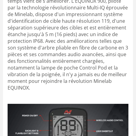
temps vient de s'améliorer. L'EQUINOX 900, piloté
par la technologie révolutionnaire Multi-IQ éprouvée
de Minelab, dispose d'un impressionnant système
d'identification de cible haute résolution 119, d'une
séparation supérieure des cibles et est entièrement
étanche jusqu'à 5 m (16 pieds) avec un indice de
protection IP68. Avec des améliorations telles que
son système d'arbre pliable en fibre de carbone en 3
pièces et ses commandes audio avancées, ainsi que
des fonctionnalités entièrement chargées,
notamment la lampe de poche Control Pod et la
vibration de la poignée, il n'y a jamais eu de meilleur
moment pour rejoindre la révolution Minelab
EQUINOX.