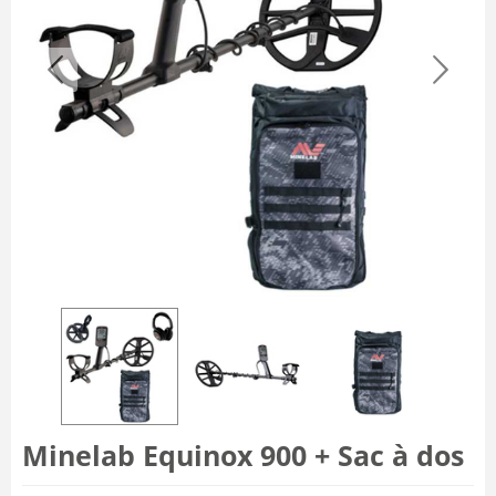
Minelab Equinox 900 + Sac à dos