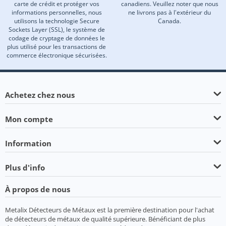
carte de crédit et protéger vos
canadiens. Veuillez noter que nous
informations personnelles, nous
ne livrons pas à l'extérieur du
utilisons la technologie Secure
Canada.
Sockets Layer (SSL), le système de
codage de cryptage de données le
plus utilisé pour les transactions de
commerce électronique sécurisées.
Achetez chez nous
Mon compte
Information
Plus d'info
À propos de nous
Metalix Détecteurs de Métaux est la première destination pour l'achat
de détecteurs de métaux de qualité supérieure. Bénéficiant de plus