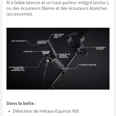
fil à faible latence et un haut-parleur intégré (inclus ),
ou des écouteurs filaires et des écouteurs étanches
(accessoires).
Dans la boîte :
Détecteur de métaux Equinox 900