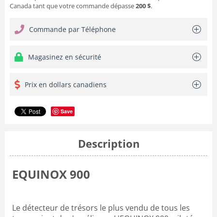
Canada tant que votre commande dépasse
200 $
.
Commande par Téléphone
Magasinez en sécurité
Prix en dollars canadiens
Save
Description
EQUINOX 900
Le détecteur de trésors le plus vendu de tous les