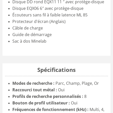
Disque DD rond EQX11 11 ″ avec protège-disque
Disque EQX06 6″ avec protège-disque
Écouteurs sans fil à faible latence ML 85
Protecteur d'écran (Anglais)
Câble de charge
Guide de démarrage
Sac à dos Minelab
Spécifications
Modes de recherche :
Parc, Champ, Plage, Or
Raccourci tout métal :
Oui
Profils de recherche personnalisés :
8
Bouton de profil utilisateur :
Oui
Fréquences de fonctionnement (kHz) :
Multi, 4,