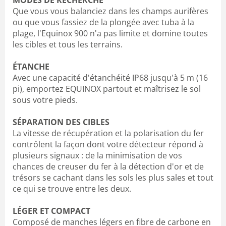
Que vous vous balanciez dans les champs aurifères
ou que vous fassiez de la plongée avec tuba à la
plage, l'Equinox 900 n'a pas limite et domine toutes
les cibles et tous les terrains.
ÉTANCHE
Avec une capacité d'étanchéité IP68 jusqu'à 5 m (16
pi), emportez EQUINOX partout et maîtrisez le sol
sous votre pieds.
SÉPARATION DES CIBLES
La vitesse de récupération et la polarisation du fer
contrôlent la façon dont votre détecteur répond à
plusieurs signaux : de la minimisation de vos
chances de creuser du fer à la détection d'or et de
trésors se cachant dans les sols les plus sales et tout
ce qui se trouve entre les deux.
LÉGER ET COMPACT
Composé de manches légers en fibre de carbone en