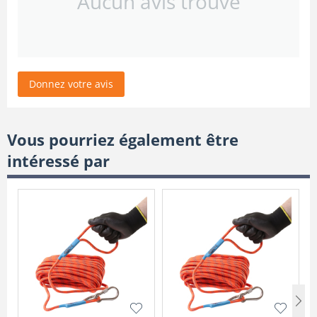
Aucun avis trouvé
Donnez votre avis
Vous pourriez également être
intéressé par