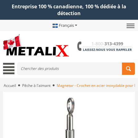
Entreprise 100 % canadienne, 100 % dédiée à la
détection
Français
1-800-
313-4399
LAISSEZ-NOUS VOUS RAPPELER
Accueil
Pêche à l'aimant
Magnetar - Crochet en acier inoxydable pour la