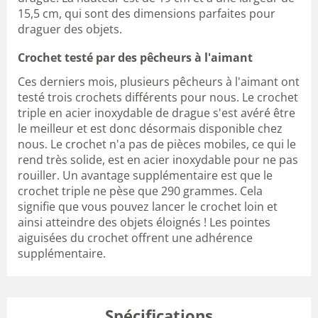
15,5 cm, qui sont des dimensions parfaites pour
draguer des objets.
Crochet testé par des pêcheurs à l'aimant
Ces derniers mois, plusieurs pêcheurs à l'aimant ont
testé trois crochets différents pour nous. Le crochet
triple en acier inoxydable de drague s'est avéré être
le meilleur et est donc désormais disponible chez
nous. Le crochet n'a pas de pièces mobiles, ce qui le
rend très solide, est en acier inoxydable pour ne pas
rouiller. Un avantage supplémentaire est que le
crochet triple ne pèse que 290 grammes. Cela
signifie que vous pouvez lancer le crochet loin et
ainsi atteindre des objets éloignés ! Les pointes
aiguisées du crochet offrent une adhérence
supplémentaire.
Spécifications