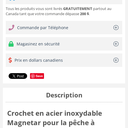
Tous les produits vous sont livrés
GRATUITEMENT
partout au
Canada tant que votre commande dépasse
200 $
.
Commande par Téléphone
Magasinez en sécurité
Prix en dollars canadiens
Save
Description
Crochet en acier inoxydable
Magnetar pour la pêche à