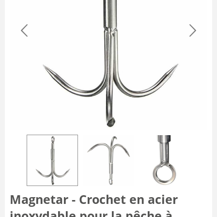
Magnetar - Crochet en acier
inoxydable pour la pêche à