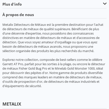
Plus d'info
À propos de nous
Metalix Détecteurs de Métaux est la première destination pour l'achat
de détecteurs de métaux de qualité supérieure. Bénéficiant de plus
d’une décennie d’expertise, nous possédons des connaissances
distinctives en matière de détecteurs de métaux et d’accessoires de
détection. Que vous soyez amateur d'orpaillage ou que vous ayez
besoin de détecteurs de métaux avancés, nous proposons une
sélection organisée des produits les plus recherchés du marché.
Explorez notre collection, composée de best-sellers comme le célèbre
Garrett AT Pro, parfait pour les sorties à la plage, ou encore le détecteur
de métaux Fisher Gold Bug Pro et le Minelab Gold Monster 1000, idéal
pour découvrir des pépites d'or. Notre gamme de produits diversifiée
comprend des marques leaders en matière de détecteurs de métaux,
d'outils de prospection d'or, de détecteurs de métaux industriels et
d'équipements de sécurité.
METALIX