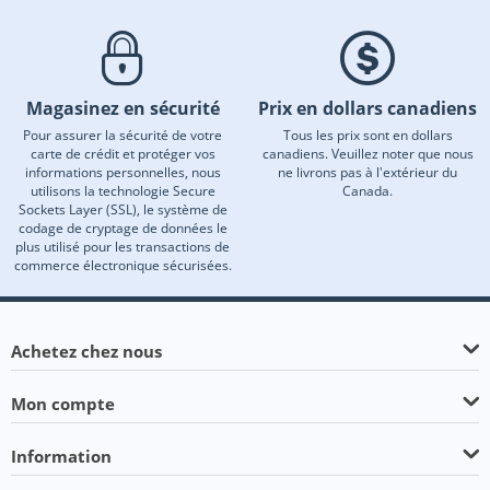
Magasinez en sécurité
Prix en dollars canadiens
Pour assurer la sécurité de votre
Tous les prix sont en dollars
carte de crédit et protéger vos
canadiens. Veuillez noter que nous
informations personnelles, nous
ne livrons pas à l'extérieur du
utilisons la technologie Secure
Canada.
Sockets Layer (SSL), le système de
codage de cryptage de données le
plus utilisé pour les transactions de
commerce électronique sécurisées.
Achetez chez nous
Mon compte
Information