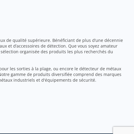
ux de qualité supérieure. Bénéficiant de plus d’une décennie
aux et d’accessoires de détection. Que vous soyez amateur
sélection organisée des produits les plus recherchés du
pour les sorties à la plage, ou encore le détecteur de métaux
r. Notre gamme de produits diversifiée comprend des marques
métaux industriels et d'équipements de sécurité.