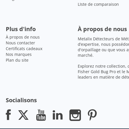
LIste de comparaison
Plus d'info
À propos de nous
À propos de nous
Metalix Détecteurs de Mét
Nous contacter
d’expertise, nous possédo
Certificats cadeaux
d'orpaillage ou que vous 
Nos marques
marché.
Plan du site
Explorez notre collection,
Fisher Gold Bug Pro et le
leaders en matière de déte
Socialisons