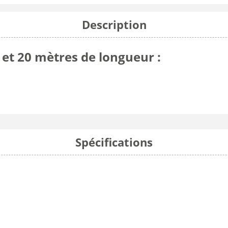
Description
et 20 mètres de longueur :
Spécifications