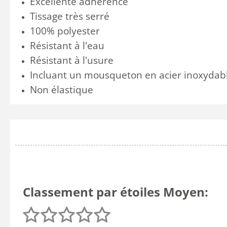
Excellente adhérence
Tissage très serré
100% polyester
Résistant à l'eau
Résistant à l'usure
Incluant un mousqueton en acier inoxydab
Non élastique
Classement par étoiles Moyen: