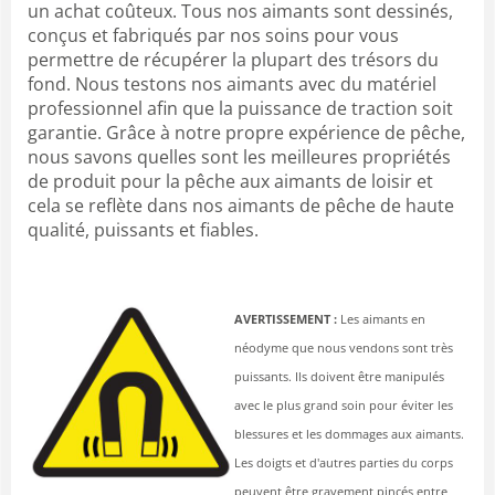
un achat coûteux. Tous nos aimants sont dessinés,
conçus et fabriqués par nos soins pour vous
permettre de récupérer la plupart des trésors du
fond. Nous testons nos aimants avec du matériel
professionnel afin que la puissance de traction soit
garantie. Grâce à notre propre expérience de pêche,
nous savons quelles sont les meilleures propriétés
de produit pour la pêche aux aimants de loisir et
cela se reflète dans nos aimants de pêche de haute
qualité, puissants et fiables.
AVERTISSEMENT :
Les aimants en
néodyme que nous vendons sont très
puissants. Ils doivent être manipulés
avec le plus grand soin pour éviter les
blessures et les dommages aux aimants.
Les doigts et d'autres parties du corps
peuvent être gravement pincés entre