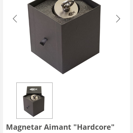
Magnetar Aimant "Hardcore"