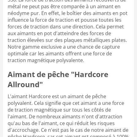
métal ne peut pas être comparée à un aimant en
néodyme pur. En effet, le boîtier des aimants en pot
influence la force de traction et pousse toutes les
forces de traction dans une direction. Cela permet
aux aimants en pot d'atteindre des forces de
traction élevées sur des plaques métalliques plates.
Notre gamme exclusive a une chance de capture
optimale car les aimants offrent une force de
traction magnétique polyvalente.
Aimant de pêche "Hardcore
Allround"
L'aimant Hardcore est un aimant de pêche
polyvalent. Cela signifie que cet aimant a une force
de traction magnétique sur tous les côtés de
l'aimant. De nombreux aimants n'ont d'attraction
qu'au bas de l'aimant, ce qui réduit les risques
d'accrochage. Ce n'est pas le cas de notre aimant de
pêche Hardcore, car cet aimant est composé à 100%