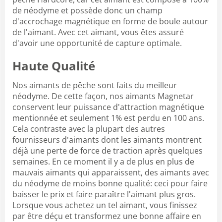
de néodyme et possède donc un champ
d'accrochage magnétique en forme de boule autour
de l'aimant. Avec cet aimant, vous êtes assuré
d'avoir une opportunité de capture optimale.
Haute Qualité
Nos aimants de pêche sont faits du meilleur
néodyme. De cette façon, nos aimants Magnetar
conservent leur puissance d'attraction magnétique
mentionnée et seulement 1% est perdu en 100 ans.
Cela contraste avec la plupart des autres
fournisseurs d'aimants dont les aimants montrent
déjà une perte de force de traction après quelques
semaines. En ce moment il y a de plus en plus de
mauvais aimants qui apparaissent, des aimants avec
du néodyme de moins bonne qualité: ceci pour faire
baisser le prix et faire paraître l'aimant plus gros.
Lorsque vous achetez un tel aimant, vous finissez
par être déçu et transformez une bonne affaire en