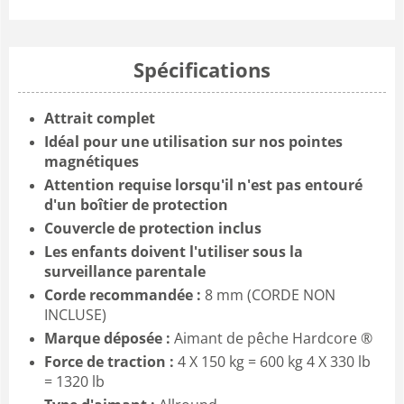
Spécifications
Attrait complet
Idéal pour une utilisation sur nos pointes
magnétiques
Attention requise lorsqu'il n'est pas entouré
d'un boîtier de protection
Couvercle de protection inclus
Les enfants doivent l'utiliser sous la
surveillance parentale
Corde recommandée :
8 mm (CORDE NON
INCLUSE)
Marque déposée :
Aimant de pêche Hardcore ®
Force de traction :
4 X 150 kg = 600 kg 4 X 330 lb
= 1320 lb