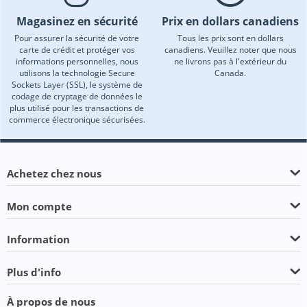
Magasinez en sécurité
Prix en dollars canadiens
Pour assurer la sécurité de votre
Tous les prix sont en dollars
carte de crédit et protéger vos
canadiens. Veuillez noter que nous
informations personnelles, nous
ne livrons pas à l'extérieur du
utilisons la technologie Secure
Canada.
Sockets Layer (SSL), le système de
codage de cryptage de données le
plus utilisé pour les transactions de
commerce électronique sécurisées.
Achetez chez nous
Mon compte
Information
Plus d'info
À propos de nous