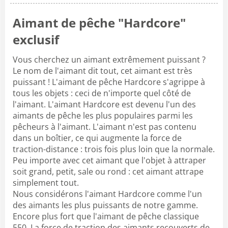
Aimant de pêche "Hardcore"
exclusif
Vous cherchez un aimant extrêmement puissant ?
Le nom de l'aimant dit tout, cet aimant est très
puissant ! L'aimant de pêche Hardcore s'agrippe à
tous les objets : ceci de n'importe quel côté de
l'aimant. L'aimant Hardcore est devenu l'un des
aimants de pêche les plus populaires parmi les
pêcheurs à l'aimant. L'aimant n'est pas contenu
dans un boîtier, ce qui augmente la force de
traction-distance : trois fois plus loin que la normale.
Peu importe avec cet aimant que l'objet à attraper
soit grand, petit, sale ou rond : cet aimant attrape
simplement tout.
Nous considérons l'aimant Hardcore comme l'un
des aimants les plus puissants de notre gamme.
Encore plus fort que l'aimant de pêche classique
550. La force de traction des aimants recouverts de