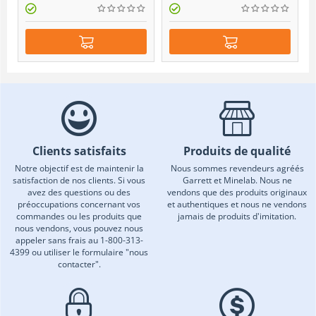
Clients satisfaits
Produits de qualité
Notre objectif est de maintenir la
Nous sommes revendeurs agréés
satisfaction de nos clients. Si vous
Garrett et Minelab. Nous ne
avez des questions ou des
vendons que des produits originaux
préoccupations concernant vos
et authentiques et nous ne vendons
commandes ou les produits que
jamais de produits d'imitation.
nous vendons, vous pouvez nous
appeler sans frais au 1-800-313-
4399 ou utiliser le formulaire "nous
contacter".