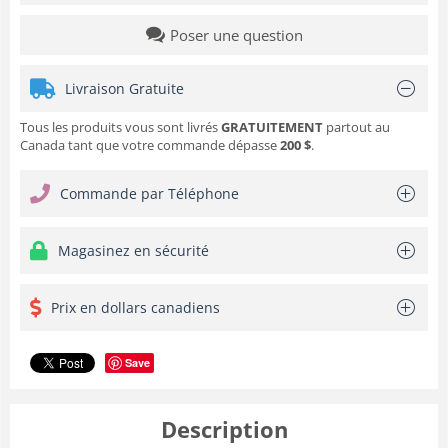
Poser une question
Livraison Gratuite
Tous les produits vous sont livrés
GRATUITEMENT
partout au
Canada tant que votre commande dépasse
200 $
.
Commande par Téléphone
Magasinez en sécurité
Prix en dollars canadiens
Save
Description