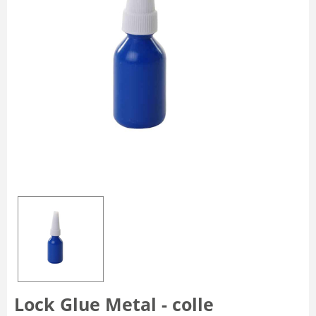
Lock Glue Metal - colle