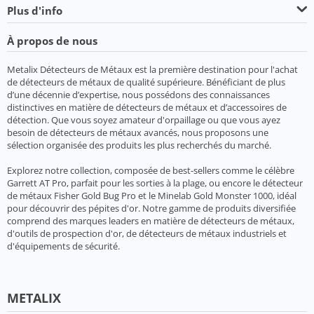
Plus d'info
À propos de nous
Metalix Détecteurs de Métaux est la première destination pour l'achat
de détecteurs de métaux de qualité supérieure. Bénéficiant de plus
d’une décennie d’expertise, nous possédons des connaissances
distinctives en matière de détecteurs de métaux et d’accessoires de
détection. Que vous soyez amateur d'orpaillage ou que vous ayez
besoin de détecteurs de métaux avancés, nous proposons une
sélection organisée des produits les plus recherchés du marché.
Explorez notre collection, composée de best-sellers comme le célèbre
Garrett AT Pro, parfait pour les sorties à la plage, ou encore le détecteur
de métaux Fisher Gold Bug Pro et le Minelab Gold Monster 1000, idéal
pour découvrir des pépites d'or. Notre gamme de produits diversifiée
comprend des marques leaders en matière de détecteurs de métaux,
d'outils de prospection d'or, de détecteurs de métaux industriels et
d'équipements de sécurité.
METALIX