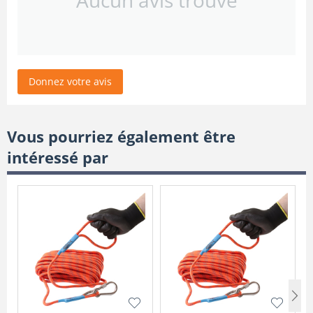
Donnez votre avis
Vous pourriez également être
intéressé par