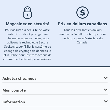
Magasinez en sécurité
Prix en dollars canadiens
Pour assurer la sécurité de votre
Tous les prix sont en dollars
carte de crédit et protéger vos
canadiens. Veuillez noter que nous
informations personnelles, nous
ne livrons pas à l'extérieur du
utilisons la technologie Secure
Canada.
Sockets Layer (SSL), le système de
codage de cryptage de données le
plus utilisé pour les transactions de
commerce électronique sécurisées.
Achetez chez nous
Mon compte
Information