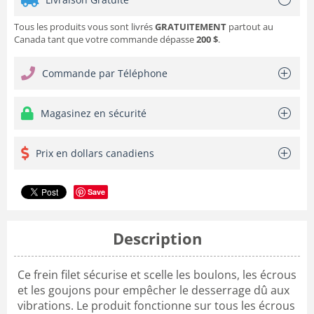
Tous les produits vous sont livrés
GRATUITEMENT
partout au
Canada tant que votre commande dépasse
200 $
.
Commande par Téléphone
Magasinez en sécurité
Prix en dollars canadiens
Save
Description
Ce frein filet sécurise et scelle les boulons, les écrous
et les goujons pour empêcher le desserrage dû aux
vibrations. Le produit fonctionne sur tous les écrous