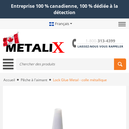
Entreprise 100 % canadienne, 100 % dédiée à la
détection
Français
1-800-
313-4399
LAISSEZ-NOUS VOUS RAPPELER
Accueil
Pêche à l'aimant
Lock Glue Metal - colle métallique