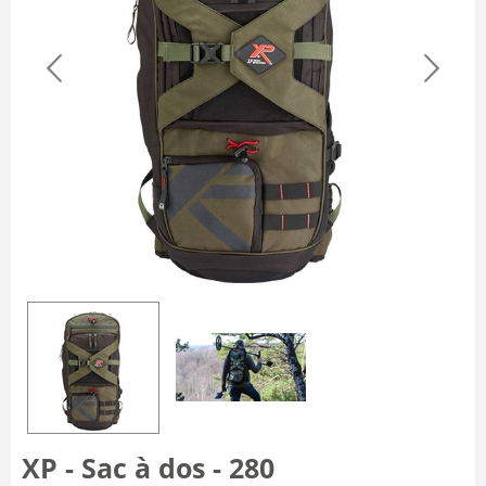
XP - Sac à dos - 280