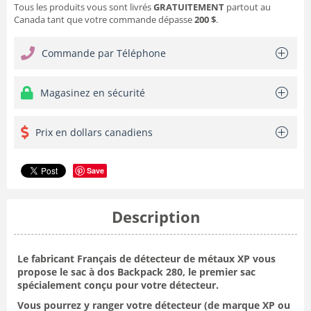
Tous les produits vous sont livrés
GRATUITEMENT
partout au
Canada tant que votre commande dépasse
200 $
.
Commande par Téléphone
Magasinez en sécurité
Prix en dollars canadiens
Save
Description
Le fabricant Français de détecteur de métaux XP vous
propose le sac à dos Backpack 280, le premier sac
spécialement conçu pour votre détecteur.
Vous pourrez y ranger votre détecteur (de marque XP ou