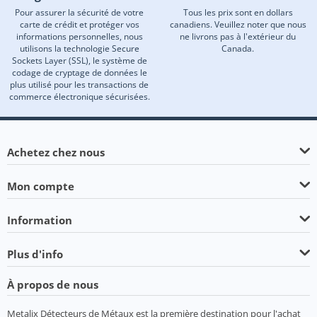
Pour assurer la sécurité de votre
Tous les prix sont en dollars
carte de crédit et protéger vos
canadiens. Veuillez noter que nous
informations personnelles, nous
ne livrons pas à l'extérieur du
utilisons la technologie Secure
Canada.
Sockets Layer (SSL), le système de
codage de cryptage de données le
plus utilisé pour les transactions de
commerce électronique sécurisées.
Achetez chez nous
Mon compte
Information
Plus d'info
À propos de nous
Metalix Détecteurs de Métaux est la première destination pour l'achat