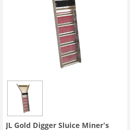
JL Gold Digger Sluice Miner's