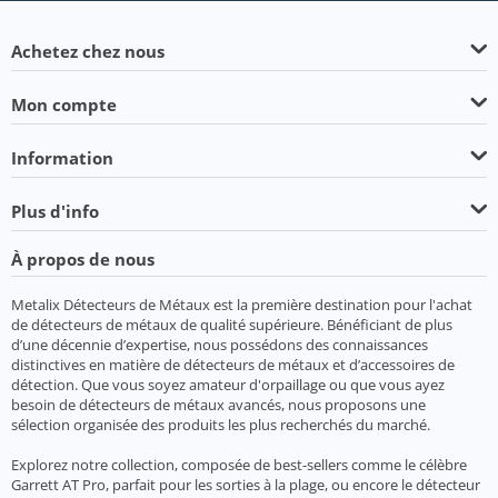
Achetez chez nous
Mon compte
Information
Plus d'info
À propos de nous
Metalix Détecteurs de Métaux est la première destination pour l'achat
de détecteurs de métaux de qualité supérieure. Bénéficiant de plus
d’une décennie d’expertise, nous possédons des connaissances
distinctives en matière de détecteurs de métaux et d’accessoires de
détection. Que vous soyez amateur d'orpaillage ou que vous ayez
besoin de détecteurs de métaux avancés, nous proposons une
sélection organisée des produits les plus recherchés du marché.
Explorez notre collection, composée de best-sellers comme le célèbre
Garrett AT Pro, parfait pour les sorties à la plage, ou encore le détecteur