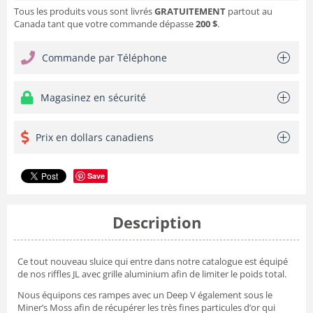
Tous les produits vous sont livrés
GRATUITEMENT
partout au
Canada tant que votre commande dépasse
200 $
.
Commande par Téléphone
Magasinez en sécurité
Prix en dollars canadiens
Save
Description
Ce tout nouveau sluice qui entre dans notre catalogue est équipé
de nos riffles JL avec grille aluminium afin de limiter le poids total.
Nous équipons ces rampes avec un Deep V également sous le
Miner’s Moss afin de récupérer les très fines particules d’or qui