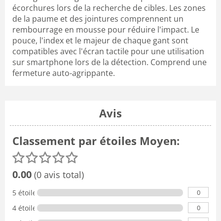
écorchures lors de la recherche de cibles. Les zones
de la paume et des jointures comprennent un
rembourrage en mousse pour réduire l'impact. Le
pouce, l'index et le majeur de chaque gant sont
compatibles avec l'écran tactile pour une utilisation
sur smartphone lors de la détection. Comprend une
fermeture auto-agrippante.
Avis
Classement par étoiles Moyen:
0.00
(0 avis total)
0
5 étoiles
0
4 étoiles