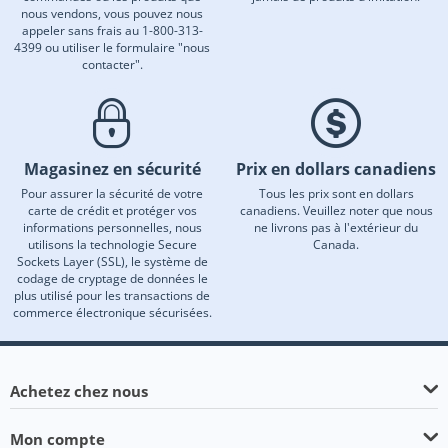
nous vendons, vous pouvez nous
appeler sans frais au 1-800-313-
4399 ou utiliser le formulaire "nous
contacter".
Magasinez en sécurité
Prix en dollars canadiens
Pour assurer la sécurité de votre
Tous les prix sont en dollars
carte de crédit et protéger vos
canadiens. Veuillez noter que nous
informations personnelles, nous
ne livrons pas à l'extérieur du
utilisons la technologie Secure
Canada.
Sockets Layer (SSL), le système de
codage de cryptage de données le
plus utilisé pour les transactions de
commerce électronique sécurisées.
Achetez chez nous
Mon compte