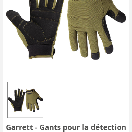
Garrett - Gants pour la détection