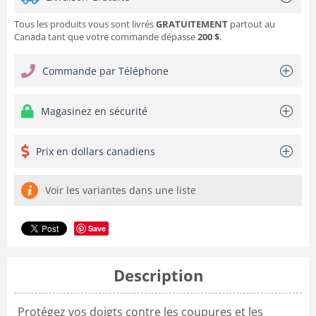
Tous les produits vous sont livrés
GRATUITEMENT
partout au
Canada tant que votre commande dépasse
200 $
.
Commande par Téléphone
Magasinez en sécurité
Prix en dollars canadiens
Voir les variantes dans une liste
Save
Description
Protégez vos doigts contre les coupures et les