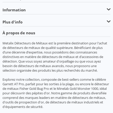
Information
Plus d'info
À propos de nous
Metalix Détecteurs de Métaux est la première destination pour l'achat
de détecteurs de métaux de qualité supérieure. Bénéficiant de plus
d’une décennie d’expertise, nous possédons des connaissances
distinctives en matière de détecteurs de métaux et d’accessoires de
détection. Que vous soyez amateur d'orpaillage ou que vous ayez
besoin de détecteurs de métaux avancés, nous proposons une
sélection organisée des produits les plus recherchés du marché.
Explorez notre collection, composée de best-sellers comme le célèbre
Garrett AT Pro, parfait pour les sorties à la plage, ou encore le détecteur
de métaux Fisher Gold Bug Pro et le Minelab Gold Monster 1000, idéal
pour découvrir des pépites d'or. Notre gamme de produits diversifiée
comprend des marques leaders en matière de détecteurs de métaux,
d'outils de prospection d'or, de détecteurs de métaux industriels et
d'équipements de sécurité.