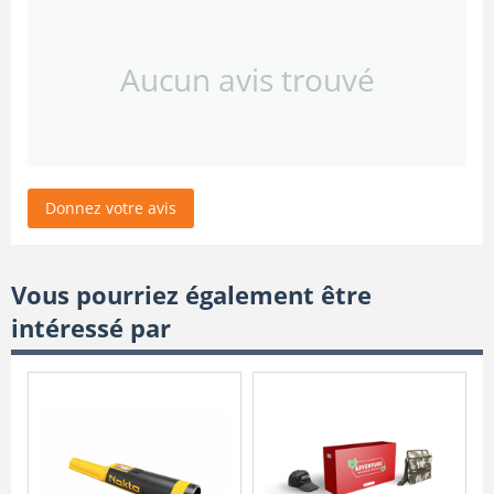
Aucun avis trouvé
Donnez votre avis
Vous pourriez également être
intéressé par