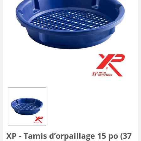
XP - Tamis d’orpaillage 15 po (37