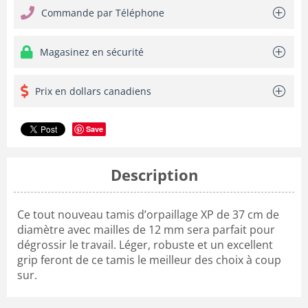
Commande par Téléphone
Magasinez en sécurité
Prix en dollars canadiens
Save
Description
Ce tout nouveau tamis d’orpaillage XP de 37 cm de
diamètre avec mailles de 12 mm sera parfait pour
dégrossir le travail. Léger, robuste et un excellent
grip feront de ce tamis le meilleur des choix à coup
sur.