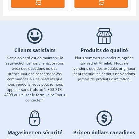
Clients satisfaits
Produits de qualité
Notre objectif est de maintenir la
Nous sommes revendeurs agréés
satisfaction de nos clients. Si vous
Garrett et Minelab. Nous ne
avez des questions ou des
vendons que des produits originaux
préoccupations concernant vos
et authentiques et nous ne vendons
commandes ou les produits que
jamais de produits d'imitation.
nous vendons, vous pouvez nous
appeler sans frais au 1-800-313-
4399 ou utiliser le formulaire "nous
contacter".
Magasinez en sécurité
Prix en dollars canadiens