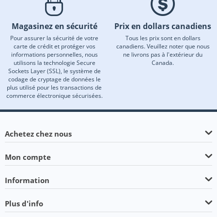
Magasinez en sécurité
Prix en dollars canadiens
Pour assurer la sécurité de votre
Tous les prix sont en dollars
carte de crédit et protéger vos
canadiens. Veuillez noter que nous
informations personnelles, nous
ne livrons pas à l'extérieur du
utilisons la technologie Secure
Canada.
Sockets Layer (SSL), le système de
codage de cryptage de données le
plus utilisé pour les transactions de
commerce électronique sécurisées.
Achetez chez nous
Mon compte
Information
Plus d'info