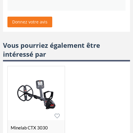
Donnez votre avis
Vous pourriez également être
intéressé par
Minelab CTX 3030