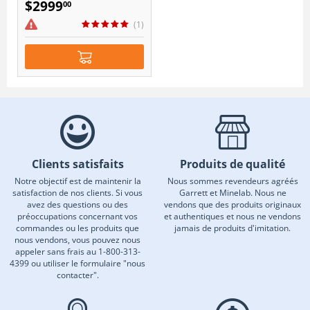
$
2999
00
(1)
Clients satisfaits
Produits de qualité
Notre objectif est de maintenir la
Nous sommes revendeurs agréés
satisfaction de nos clients. Si vous
Garrett et Minelab. Nous ne
avez des questions ou des
vendons que des produits originaux
préoccupations concernant vos
et authentiques et nous ne vendons
commandes ou les produits que
jamais de produits d'imitation.
nous vendons, vous pouvez nous
appeler sans frais au 1-800-313-
4399 ou utiliser le formulaire "nous
contacter".