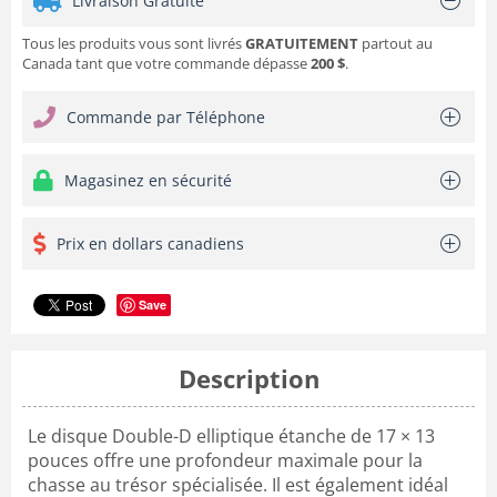
Livraison Gratuite
Tous les produits vous sont livrés
GRATUITEMENT
partout au
Canada tant que votre commande dépasse
200 $
.
Commande par Téléphone
Magasinez en sécurité
Prix en dollars canadiens
Save
Description
Le disque Double-D elliptique étanche de 17 × 13
pouces offre une profondeur maximale pour la
chasse au trésor spécialisée. Il est également idéal