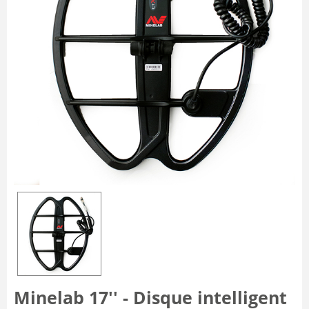
Minelab 17'' - Disque intelligent