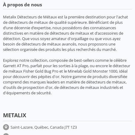
À propos de nous
Metalix Détecteurs de Métaux est la première destination pour l'achat
de détecteurs de métaux de qualité supérieure. Bénéficiant de plus
d’une décennie d’expertise, nous possédons des connaissances
distinctives en matière de détecteurs de métaux et d’accessoires de
détection. Que vous soyez amateur d'orpaillage ou que vous ayez
besoin de détecteurs de métaux avancés, nous proposons une
sélection organisée des produits les plus recherchés du marché.
Explorez notre collection, composée de best-sellers comme le célèbre
Garrett AT Pro, parfait pour les sorties à la plage, ou encore le détecteur
de métaux Fisher Gold Bug Pro et le Minelab Gold Monster 1000, idéal
pour découvrir des pépites d'or. Notre gamme de produits diversifiée
comprend des marques leaders en matière de détecteurs de métaux,
d'outils de prospection d'or, de détecteurs de métaux industriels et
d'équipements de sécurité.
METALIX
Saint-Lazare, Québec, Canada J7T 1Z3