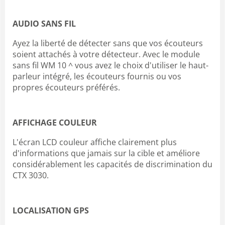
AUDIO SANS FIL
Ayez la liberté de détecter sans que vos écouteurs
soient attachés à votre détecteur. Avec le module
sans fil WM 10 ^ vous avez le choix d'utiliser le haut-
parleur intégré, les écouteurs fournis ou vos
propres écouteurs préférés.
AFFICHAGE COULEUR
L'écran LCD couleur affiche clairement plus
d'informations que jamais sur la cible et améliore
considérablement les capacités de discrimination du
CTX 3030.
LOCALISATION GPS