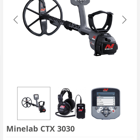
Minelab CTX 3030