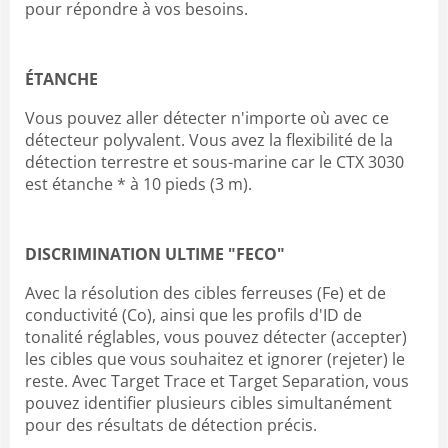
pour répondre à vos besoins.
ÉTANCHE
Vous pouvez aller détecter n'importe où avec ce
détecteur polyvalent. Vous avez la flexibilité de la
détection terrestre et sous-marine car le CTX 3030
est étanche * à 10 pieds (3 m).
DISCRIMINATION ULTIME "FECO"
Avec la résolution des cibles ferreuses (Fe) et de
conductivité (Co), ainsi que les profils d'ID de
tonalité réglables, vous pouvez détecter (accepter)
les cibles que vous souhaitez et ignorer (rejeter) le
reste. Avec Target Trace et Target Separation, vous
pouvez identifier plusieurs cibles simultanément
pour des résultats de détection précis.