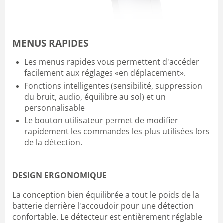
MENUS RAPIDES
Les menus rapides vous permettent d'accéder
facilement aux réglages «en déplacement».
Fonctions intelligentes (sensibilité, suppression
du bruit, audio, équilibre au sol) et un
personnalisable
Le bouton utilisateur permet de modifier
rapidement les commandes les plus utilisées lors
de la détection.
DESIGN ERGONOMIQUE
La conception bien équilibrée a tout le poids de la
batterie derrière l'accoudoir pour une détection
confortable. Le détecteur est entièrement réglable