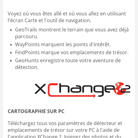
Voyez où vous êtes allé et où vous allez en utilisant
l'écran Carte et l'outil de navigation.
GeoTrails montrent le terrain que vous avez déjà
parcouru.
WayPoints marquent les points d'intérêt.
FindPoints marque vos emplacements de trésor.
GeoHunts enregistre toute votre aventure de
détection.
CARTOGRAPHIE SUR PC
Téléchargez tous vos paramètres de détecteur et
emplacements de trésor sur votre PC à l'aide de
l'application XChange 2. Joignez des photos et du