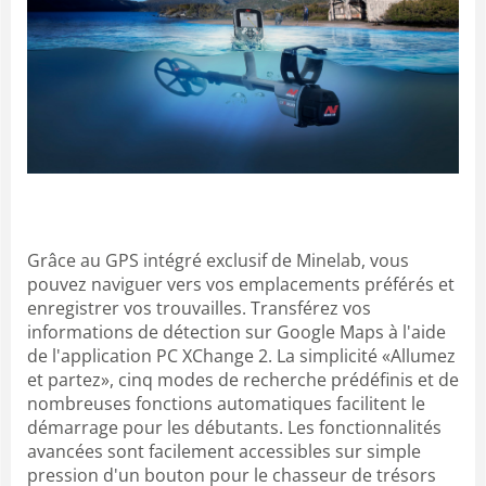
Grâce au GPS intégré exclusif de Minelab, vous
pouvez naviguer vers vos emplacements préférés et
enregistrer vos trouvailles. Transférez vos
informations de détection sur Google Maps à l'aide
de l'application PC XChange 2. La simplicité «Allumez
et partez», cinq modes de recherche prédéfinis et de
nombreuses fonctions automatiques facilitent le
démarrage pour les débutants. Les fonctionnalités
avancées sont facilement accessibles sur simple
pression d'un bouton pour le chasseur de trésors