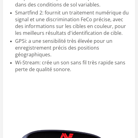
dans des conditions de sol variables.
Smartfind 2: fournit un traitement numérique du
signal et une discrimination FeCo précise, avec
des informations sur les cibles en couleur, pour
les meilleurs résultats d'identification de cible.
GPSi: a une sensibilité très élevée pour un
enregistrement précis des positions
géographiques.
Wi-Stream: crée un son sans fil très rapide sans
perte de qualité sonore.