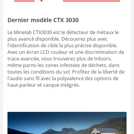
Dernier modèle CTX 3030
Le Minelab CTX3030 est le détecteur de métaux le
plus avancé disponible. Découvrez plus avec
l'identification de cible la plus précise disponible.
Avec un écran LCD couleur et une discrimination de
trace avancée, vous trouverez plus de trésors,
même parmi les zones infestées de déchets, dans
toutes les conditions du sol. Profitez de la liberté de
l'audio sans fil avec la polyvalence des options de
haut-parleur et casque intégrés.