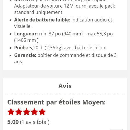
Adaptateur de voiture 12 V fourni avec le pack
standard uniquement
Alerte de batterie faible:
indication audio et
visuelle.
Longueur:
min 37 po (940 mm) - max 55,3 po
(1405 mm )
Poids:
5,20 lb (2,36 kg) avec batterie Li-ion
Garantie:
boîtier de commande et disque de 3
ans
Avis
Classement par étoiles Moyen:
5.00
(1 avis total)