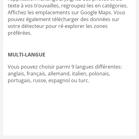
texte à vos trouvailles, regroupez-les en catégories.
Affichez les emplacements sur Google Maps. Vous
pouvez également télécharger des données sur
votre détecteur pour ré-explorer les zones
préférées.
MULTI-LANGUE
Vous pouvez choisir parmi 9 langues différentes:
anglais, français, allemand, italien, polonais,
portugais, russe, espagnol ou turc.