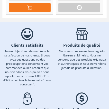
Clients satisfaits
Produits de qualité
Notre objectif est de maintenir la
Nous sommes revendeurs agréés
satisfaction de nos clients. Si vous
Garrett et Minelab. Nous ne
avez des questions ou des
vendons que des produits originaux
préoccupations concernant vos
et authentiques et nous ne vendons
commandes ou les produits que
jamais de produits d'imitation.
nous vendons, vous pouvez nous
appeler sans frais au 1-800-313-
4399 ou utiliser le formulaire "nous
contacter".