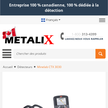
Entreprise 100 % canadienne, 100 % dédiée à la
détection
Français
1-800-
313-4399
LAISSEZ-NOUS VOUS RAPPELER
Accueil
Détecteurs
Minelab CTX 3030