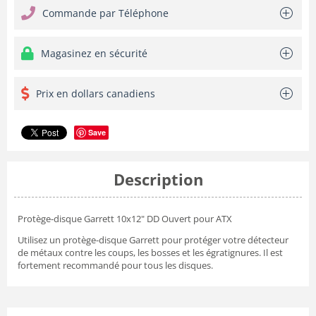
Commande par Téléphone
Magasinez en sécurité
Prix en dollars canadiens
Save
Description
Protège-disque Garrett 10x12" DD Ouvert pour ATX
Utilisez un protège-disque Garrett pour protéger votre détecteur
de métaux contre les coups, les bosses et les égratignures. Il est
fortement recommandé pour tous les disques.