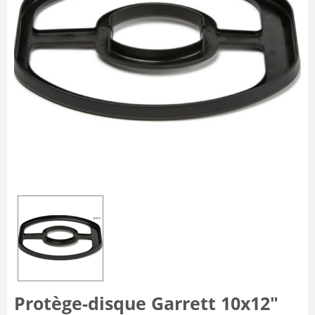
Protège-disque Garrett 10x12"