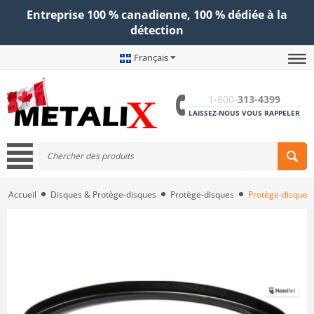
Entreprise 100 % canadienne, 100 % dédiée à la
détection
Français
1-800-
313-4399
LAISSEZ-NOUS VOUS RAPPELER
Accueil
Disques & Protège-disques
Protège-disques
Protège-disque 