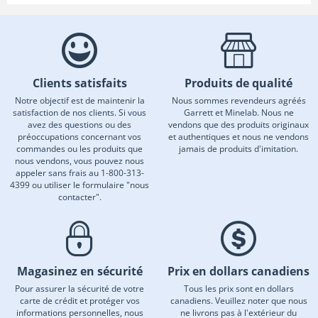
Clients satisfaits
Produits de qualité
Notre objectif est de maintenir la
Nous sommes revendeurs agréés
satisfaction de nos clients. Si vous
Garrett et Minelab. Nous ne
avez des questions ou des
vendons que des produits originaux
préoccupations concernant vos
et authentiques et nous ne vendons
commandes ou les produits que
jamais de produits d'imitation.
nous vendons, vous pouvez nous
appeler sans frais au 1-800-313-
4399 ou utiliser le formulaire "nous
contacter".
Magasinez en sécurité
Prix en dollars canadiens
Pour assurer la sécurité de votre
Tous les prix sont en dollars
carte de crédit et protéger vos
canadiens. Veuillez noter que nous
informations personnelles, nous
ne livrons pas à l'extérieur du