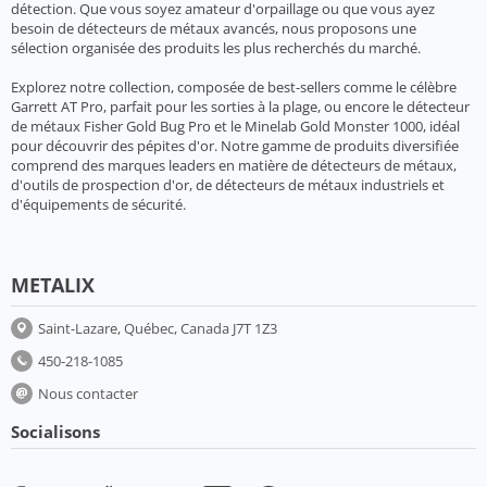
détection. Que vous soyez amateur d'orpaillage ou que vous ayez
besoin de détecteurs de métaux avancés, nous proposons une
sélection organisée des produits les plus recherchés du marché.
Explorez notre collection, composée de best-sellers comme le célèbre
Garrett AT Pro, parfait pour les sorties à la plage, ou encore le détecteur
de métaux Fisher Gold Bug Pro et le Minelab Gold Monster 1000, idéal
pour découvrir des pépites d'or. Notre gamme de produits diversifiée
comprend des marques leaders en matière de détecteurs de métaux,
d'outils de prospection d'or, de détecteurs de métaux industriels et
d'équipements de sécurité.
METALIX
Saint-Lazare, Québec, Canada J7T 1Z3
450-218-1085
Nous contacter
Socialisons