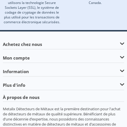
utilisons la technologie Secure
Canada.
Sockets Layer (SSL), le système de
codage de cryptage de données le
plus utilisé pour les transactions de
commerce électronique sécurisées.
Achetez chez nous
Mon compte
Information
Plus d'info
À propos de nous
Metalix Détecteurs de Métaux est la première destination pour l'achat
de détecteurs de métaux de qualité supérieure. Bénéficiant de plus
d’une décennie d’expertise, nous possédons des connaissances
distinctives en matière de détecteurs de métaux et d’accessoires de