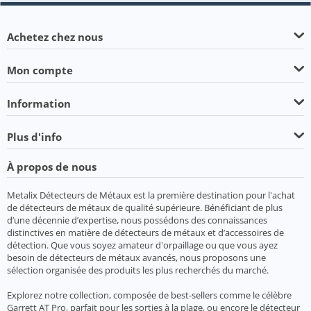
Achetez chez nous
Mon compte
Information
Plus d'info
À propos de nous
Metalix Détecteurs de Métaux est la première destination pour l'achat
de détecteurs de métaux de qualité supérieure. Bénéficiant de plus
d’une décennie d’expertise, nous possédons des connaissances
distinctives en matière de détecteurs de métaux et d’accessoires de
détection. Que vous soyez amateur d'orpaillage ou que vous ayez
besoin de détecteurs de métaux avancés, nous proposons une
sélection organisée des produits les plus recherchés du marché.
Explorez notre collection, composée de best-sellers comme le célèbre
Garrett AT Pro, parfait pour les sorties à la plage, ou encore le détecteur