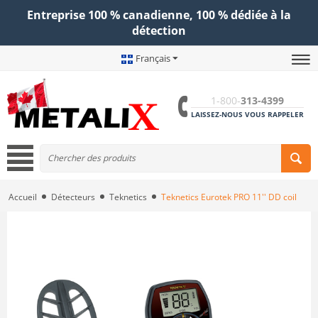
Entreprise 100 % canadienne, 100 % dédiée à la
détection
Français
1-800-
313-4399
LAISSEZ-NOUS VOUS RAPPELER
Accueil
Détecteurs
Teknetics
Teknetics Eurotek PRO 11'' DD coil