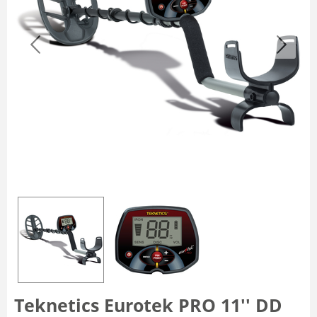
Teknetics Eurotek PRO 11'' DD