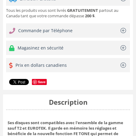
Tous les produits vous sont livrés
GRATUITEMENT
partout au
Canada tant que votre commande dépasse
200 $
.
Commande par Téléphone
Magasinez en sécurité
Prix en dollars canadiens
Save
Description
Ses disques sont compatibles avec l'ensemble de la gamme
sauf T2 et EUROTEK. Il garde en mémoire les réglages et
bénéficie de la nouvelle fonction FE TONE qui permet de