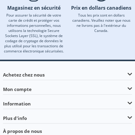
Magasinez en sécurité
Prix en dollars canadiens
Pour assurer la sécurité de votre
Tous les prix sont en dollars
carte de crédit et protéger vos
canadiens. Veuillez noter que nous
informations personnelles, nous
ne livrons pas à l'extérieur du
utilisons la technologie Secure
Canada.
Sockets Layer (SSL), le système de
codage de cryptage de données le
plus utilisé pour les transactions de
commerce électronique sécurisées.
Achetez chez nous
Mon compte
Information
Plus d'info
À propos de nous