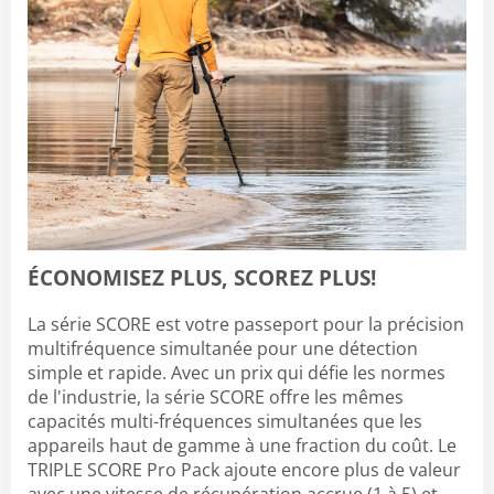
ÉCONOMISEZ PLUS, SCOREZ PLUS!
La série SCORE est votre passeport pour la précision
multifréquence simultanée pour une détection
simple et rapide. Avec un prix qui défie les normes
de l'industrie, la série SCORE offre les mêmes
capacités multi-fréquences simultanées que les
appareils haut de gamme à une fraction du coût. Le
TRIPLE SCORE Pro Pack ajoute encore plus de valeur