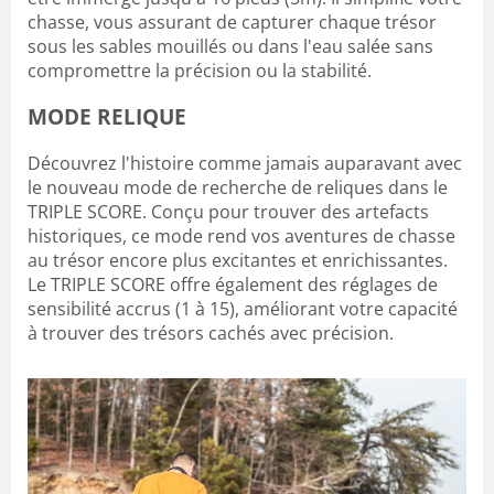
chasse, vous assurant de capturer chaque trésor
sous les sables mouillés ou dans l'eau salée sans
compromettre la précision ou la stabilité.
MODE RELIQUE
Découvrez l'histoire comme jamais auparavant avec
le nouveau mode de recherche de reliques dans le
TRIPLE SCORE. Conçu pour trouver des artefacts
historiques, ce mode rend vos aventures de chasse
au trésor encore plus excitantes et enrichissantes.
Le TRIPLE SCORE offre également des réglages de
sensibilité accrus (1 à 15), améliorant votre capacité
à trouver des trésors cachés avec précision.