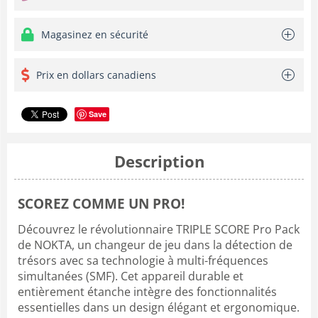
Magasinez en sécurité
Prix en dollars canadiens
Save
Description
SCOREZ COMME UN PRO!
Découvrez le révolutionnaire TRIPLE SCORE Pro Pack
de NOKTA, un changeur de jeu dans la détection de
trésors avec sa technologie à multi-fréquences
simultanées (SMF). Cet appareil durable et
entièrement étanche intègre des fonctionnalités
essentielles dans un design élégant et ergonomique.