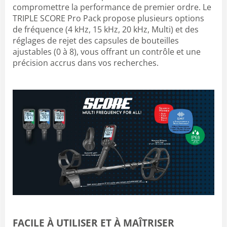
compromettre la performance de premier ordre. Le
TRIPLE SCORE Pro Pack propose plusieurs options
de fréquence (4 kHz, 15 kHz, 20 kHz, Multi) et des
réglages de rejet des capsules de bouteilles
ajustables (0 à 8), vous offrant un contrôle et une
précision accrus dans vos recherches.
FACILE À UTILISER ET À MAÎTRISER