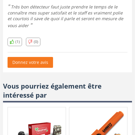
Très bon détecteur faut juste prendre le temps de le
connaître mes super satisfait et le staff es vraiment polie
et courtois il save de quoi il parle et seront en mesure de
vous aider
(1)
(0)
Donnez votre avis
Vous pourriez également être
intéressé par