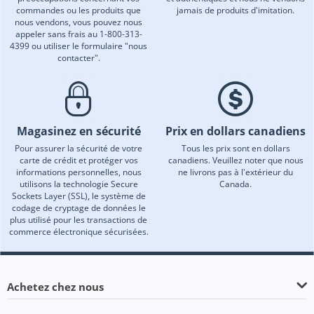
commandes ou les produits que
jamais de produits d'imitation.
nous vendons, vous pouvez nous
appeler sans frais au 1-800-313-
4399 ou utiliser le formulaire "nous
contacter".
Magasinez en sécurité
Prix en dollars canadiens
Pour assurer la sécurité de votre
Tous les prix sont en dollars
carte de crédit et protéger vos
canadiens. Veuillez noter que nous
informations personnelles, nous
ne livrons pas à l'extérieur du
utilisons la technologie Secure
Canada.
Sockets Layer (SSL), le système de
codage de cryptage de données le
plus utilisé pour les transactions de
commerce électronique sécurisées.
Achetez chez nous