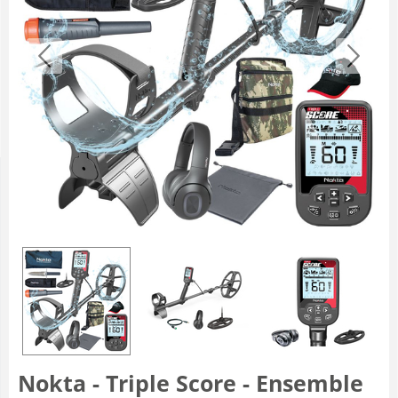
Nokta - Triple Score - Ensemble