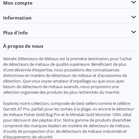
Mon compte
Information
Plus d'info
À propos de nous
Metalix Détecteurs de Métaux est la première destination pour l'achat
de détecteurs de métaux de qualité supérieure. Bénéficiant de plus
d’une décennie d’expertise, nous possédons des connaissances
distinctives en matière de détecteurs de métaux et d’accessoires de
détection. Que vous soyez amateur d'orpaillage ou que vous ayez
besoin de détecteurs de métaux avancés, nous proposons une
sélection organisée des produits les plus recherchés du marché.
Explorez notre collection, composée de best-sellers comme le célèbre
Garrett AT Pro, parfait pour les sorties à la plage, ou encore le détecteur
de métaux Fisher Gold Bug Pro et le Minelab Gold Monster 1000, idéal
pour découvrir des pépites d'or. Notre gamme de produits diversifiée
comprend des marques leaders en matière de détecteurs de métaux,
d'outils de prospection d'or, de détecteurs de métaux industriels et
d'équipements de sécurité.