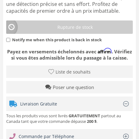
une détection précise et sans effort. Profitez de
capacités de premier ordre à un prix imbattable.
Rupture de stock
Notify me when this product is back in stock
Affirm
Payez en versements échelonnés avec
. Vérifiez
si vous êtes admissible lors du passage à la caisse.
Liste de souhaits
Poser une question
Livraison Gratuite
Tous les produits vous sont livrés
GRATUITEMENT
partout au
Canada tant que votre commande dépasse
200 $
.
Commande par Téléphone