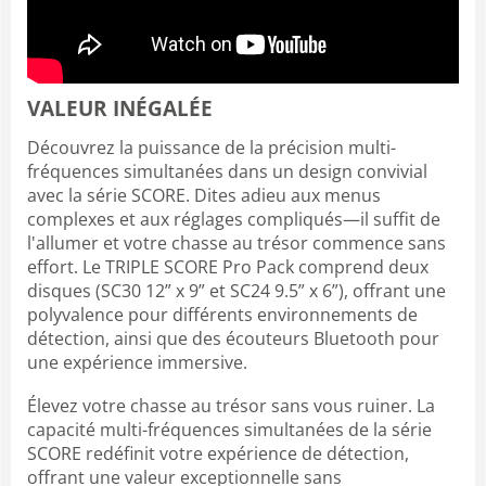
VALEUR INÉGALÉE
Découvrez la puissance de la précision multi-
fréquences simultanées dans un design convivial
avec la série SCORE. Dites adieu aux menus
complexes et aux réglages compliqués—il suffit de
l'allumer et votre chasse au trésor commence sans
effort. Le TRIPLE SCORE Pro Pack comprend deux
disques (SC30 12” x 9” et SC24 9.5” x 6”), offrant une
polyvalence pour différents environnements de
détection, ainsi que des écouteurs Bluetooth pour
une expérience immersive.
Élevez votre chasse au trésor sans vous ruiner. La
capacité multi-fréquences simultanées de la série
SCORE redéfinit votre expérience de détection,
offrant une valeur exceptionnelle sans