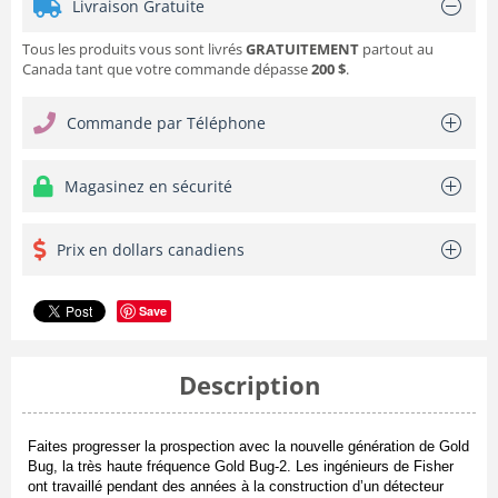
Livraison Gratuite
Tous les produits vous sont livrés
GRATUITEMENT
partout au
Canada tant que votre commande dépasse
200 $
.
Commande par Téléphone
Magasinez en sécurité
Prix en dollars canadiens
Save
Description
Faites progresser la prospection avec la nouvelle génération de Gold
Bug, la très haute fréquence Gold Bug-2. Les ingénieurs de Fisher
ont travaillé pendant des années à la construction d’un détecteur