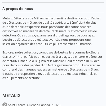
À propos de nous
Metalix Détecteurs de Métaux est la première destination pour l'achat
de détecteurs de métaux de qualité supérieure. Bénéficiant de plus
d’une décennie d’expertise, nous possédons des connaissances
distinctives en matière de détecteurs de métaux et d’accessoires de
détection. Que vous soyez amateur d'orpaillage ou que vous ayez
besoin de détecteurs de métaux avancés, nous proposons une
sélection organisée des produits les plus recherchés du marché.
Explorez notre collection, composée de best-sellers comme le célèbre
Garrett AT Pro, parfait pour les sorties à la plage, ou encore le détecteur
de métaux Fisher Gold Bug Pro et le Minelab Gold Monster 1000, idéal
pour découvrir des pépites d'or. Notre gamme de produits diversifiée
comprend des marques leaders en matière de détecteurs de métaux,
d'outils de prospection d'or, de détecteurs de métaux industriels et
d'équipements de sécurité.
METALIX
Saint-Lazare, Québec, Canada J7T 1Z3