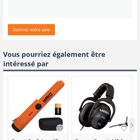
Donnez votre avis
Vous pourriez également être
intéressé par