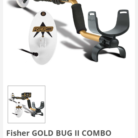
Fisher GOLD BUG II COMBO