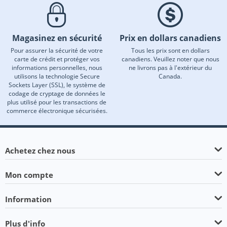
Magasinez en sécurité
Prix en dollars canadiens
Pour assurer la sécurité de votre
Tous les prix sont en dollars
carte de crédit et protéger vos
canadiens. Veuillez noter que nous
informations personnelles, nous
ne livrons pas à l'extérieur du
utilisons la technologie Secure
Canada.
Sockets Layer (SSL), le système de
codage de cryptage de données le
plus utilisé pour les transactions de
commerce électronique sécurisées.
Achetez chez nous
Mon compte
Information
Plus d'info