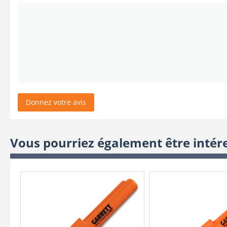
Donnez votre avis
Vous pourriez également être intér