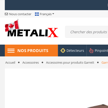
Nous contacter
Français
NOS PRODUITS
Détecteurs
Pinpoin
Accueil
Accessoires
Accessoires pour produits Garrett
Garr