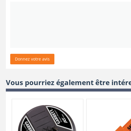
Donnez votre avis
Vous pourriez également être intér