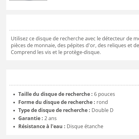
Utilisez ce disque de recherche avec le détecteur de mé
pièces de monnaie, des pépites d'or, des reliques et d
Comprend les vis et le protège-disque.
Taille du disque de recherche :
6 pouces
Forme du disque de recherche :
rond
Type de disque de recherche :
Double D
Garantie :
2 ans
Résistance à l'eau :
Disque étanche