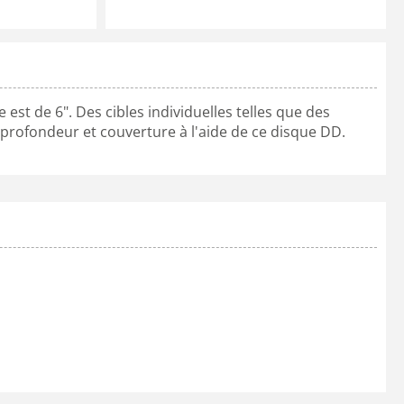
st de 6". Des cibles individuelles telles que des
 profondeur et couverture à l'aide de ce disque DD.