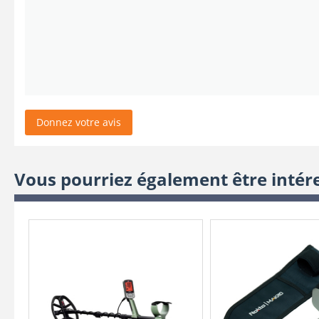
Donnez votre avis
Vous pourriez également être intér