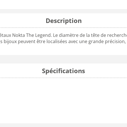
Description
taux Nokta The Legend. Le diamètre de la tête de recherche e
es bijoux peuvent être localisées avec une grande précision,
Spécifications