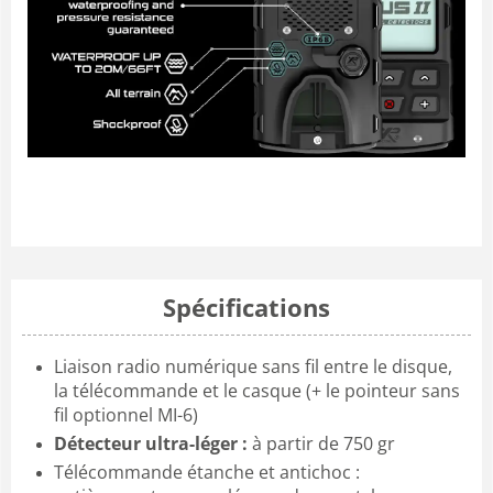
Spécifications
Liaison radio numérique sans fil entre le disque,
la télécommande et le casque (+ le pointeur sans
fil optionnel MI-6)
Détecteur ultra-léger :
à partir de 750 gr
Télécommande étanche et antichoc :