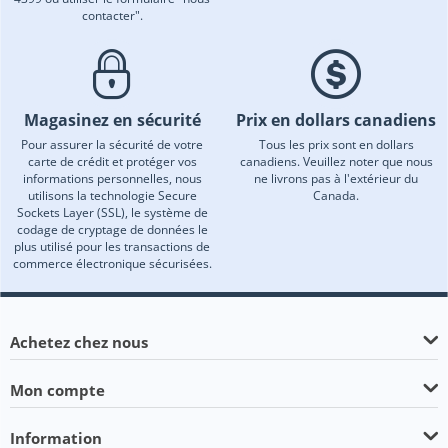
contacter".
Magasinez en sécurité
Prix en dollars canadiens
Pour assurer la sécurité de votre
Tous les prix sont en dollars
carte de crédit et protéger vos
canadiens. Veuillez noter que nous
informations personnelles, nous
ne livrons pas à l'extérieur du
utilisons la technologie Secure
Canada.
Sockets Layer (SSL), le système de
codage de cryptage de données le
plus utilisé pour les transactions de
commerce électronique sécurisées.
Achetez chez nous
Mon compte
Information