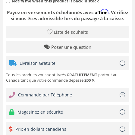
Notify me when this product is back in stock
Affirm
Payez en versements échelonnés avec
. Vérifiez
si vous êtes admissible lors du passage à la caisse.
Liste de souhaits
Poser une question
Livraison Gratuite
Tous les produits vous sont livrés
GRATUITEMENT
partout au
Canada tant que votre commande dépasse
200 $
.
Commande par Téléphone
Magasinez en sécurité
Prix en dollars canadiens