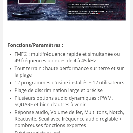
Fonctions/Paramètres :
FMF® : multifréquence rapide et simultanée ou
49 fréquences uniques de 4 à 45 kHz
Tout terrain : haute performance sur terre et sur
la plage
12 programmes d'usine installés + 12 utilisateurs
Plage de discrimination large et précise
Plusieurs options audio dynamiques : PWM,
SQUARE et bien d'autres à venir
Réponse audio, Volume de fer, Multi tons, Notch,
Réactivité, Seuil avec fréquence audio réglable +
nombreuses fonctions expertes
Suivi ou saisie au sol