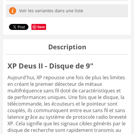
Voir les variantes dans une liste
Save
Description
XP Deus II - Disque de 9"
Aujourd'hui, XP repousse une fois de plus les limites
en créant le premier détecteur de métaux
multifréquence sans fil doté de caractéristiques et
de performances uniques. Une fois que le disque, la
télécommande, les écouteurs et le pointeur sont
couplés, ils communiquent entre eux sans fil et sans
latence grâce au système de protocole radio breveté
XP. Cela signifie que les signaux cibles générés par le
disque de recherche sont rapidement transmis au