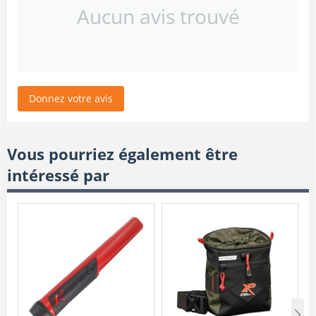
Aucun avis trouvé
Donnez votre avis
Vous pourriez également être
intéressé par