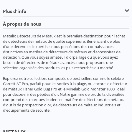
Plus d'info
À propos de nous
Metalix Détecteurs de Métaux est la première destination pour l'achat
de détecteurs de métaux de qualité supérieure. Bénéficiant de plus
d’une décennie d’expertise, nous possédons des connaissances
distinctives en matière de détecteurs de métaux et d’accessoires de
détection. Que vous soyez amateur d'orpaillage ou que vous ayez
besoin de détecteurs de métaux avancés, nous proposons une
sélection organisée des produits les plus recherchés du marché.
Explorez notre collection, composée de best-sellers comme le célèbre
Garrett AT Pro, parfait pour les sorties à la plage, ou encore le détecteur
de métaux Fisher Gold Bug Pro et le Minelab Gold Monster 1000, idéal
pour découvrir des pépites d'or. Notre gamme de produits diversifiée
comprend des marques leaders en matière de détecteurs de métaux,
d'outils de prospection d'or, de détecteurs de métaux industriels et
d'équipements de sécurité.
METALIX