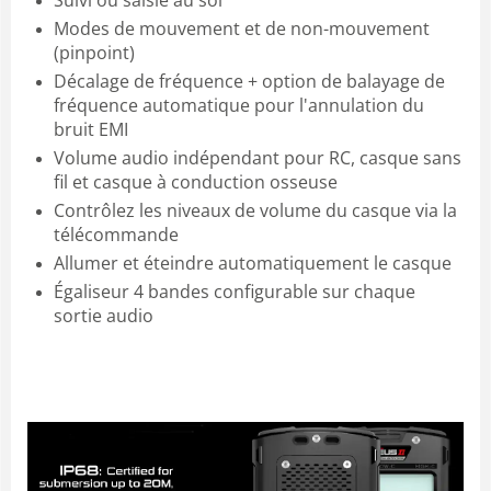
Modes de mouvement et de non-mouvement
(pinpoint)
Décalage de fréquence + option de balayage de
fréquence automatique pour l'annulation du
bruit EMI
Volume audio indépendant pour RC, casque sans
fil et casque à conduction osseuse
Contrôlez les niveaux de volume du casque via la
télécommande
Allumer et éteindre automatiquement le casque
Égaliseur 4 bandes configurable sur chaque
sortie audio