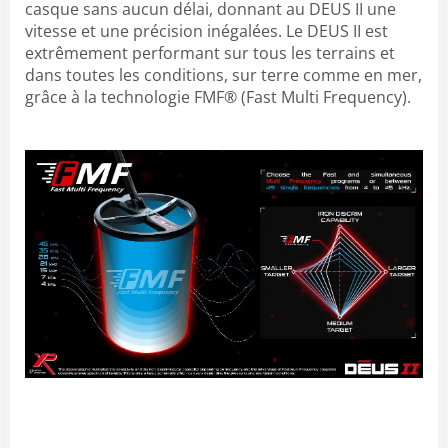
casque sans aucun délai, donnant au DEUS II une
vitesse et une précision inégalées. Le DEUS II est
extrêmement performant sur tous les terrains et
dans toutes les conditions, sur terre comme en mer,
grâce à la technologie FMF® (Fast Multi Frequency).