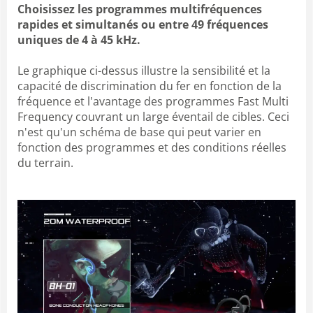
Choisissez les programmes multifréquences
rapides et simultanés ou entre 49 fréquences
uniques de 4 à 45 kHz.
Le graphique ci-dessus illustre la sensibilité et la
capacité de discrimination du fer en fonction de la
fréquence et l'avantage des programmes Fast Multi
Frequency couvrant un large éventail de cibles. Ceci
n'est qu'un schéma de base qui peut varier en
fonction des programmes et des conditions réelles
du terrain.