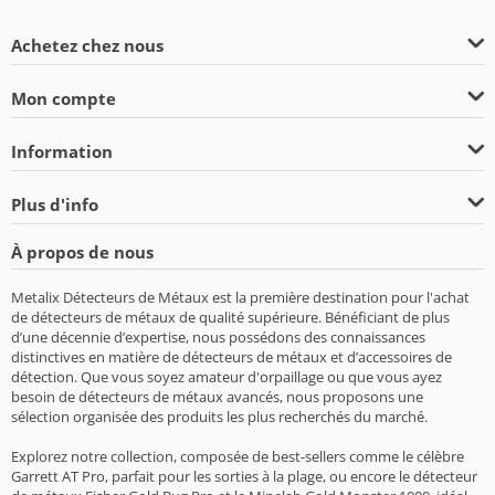
Achetez chez nous
Mon compte
Information
Plus d'info
À propos de nous
Metalix Détecteurs de Métaux est la première destination pour l'achat
de détecteurs de métaux de qualité supérieure. Bénéficiant de plus
d’une décennie d’expertise, nous possédons des connaissances
distinctives en matière de détecteurs de métaux et d’accessoires de
détection. Que vous soyez amateur d'orpaillage ou que vous ayez
besoin de détecteurs de métaux avancés, nous proposons une
sélection organisée des produits les plus recherchés du marché.
Explorez notre collection, composée de best-sellers comme le célèbre
Garrett AT Pro, parfait pour les sorties à la plage, ou encore le détecteur