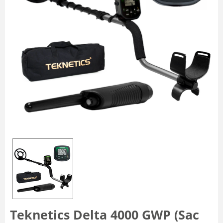
Teknetics Delta 4000 GWP (Sac