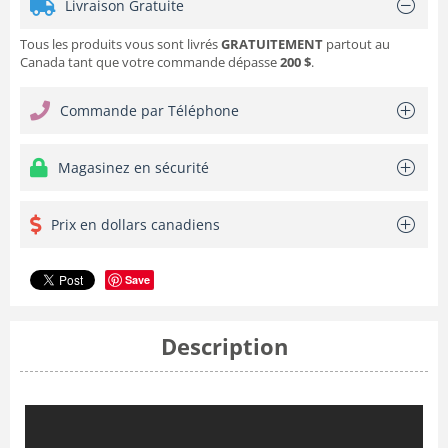
Livraison Gratuite
Tous les produits vous sont livrés
GRATUITEMENT
partout au
Canada tant que votre commande dépasse
200 $
.
Commande par Téléphone
Magasinez en sécurité
Prix en dollars canadiens
Save
Description