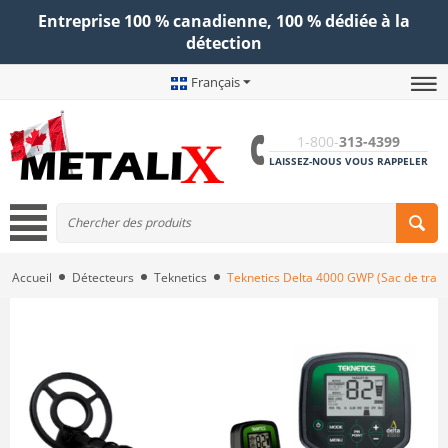
Entreprise 100 % canadienne, 100 % dédiée à la
détection
Français
1-800-
313-4399
LAISSEZ-NOUS VOUS RAPPELER
Accueil
Détecteurs
Teknetics
Teknetics Delta 4000 GWP (Sac de trans