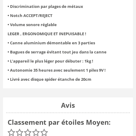
• Discrimination par plages de métaux
• Notch ACCEPT/REJECT
• Volume sonore réglable
LEGER , ERGONOMIQUE ET INEPUISABLE !
• Canne aluminium démontable en 3 parties
• Bagues de serrage évitant tout jeu dans la canne
• L’appareil le plus léger pour débuter : 1kg !
• Autonomie 35 heures avec seulement 1 piles 9V !
• Livré avec disque spider étanche de 20cm
Avis
Classement par étoiles Moyen: