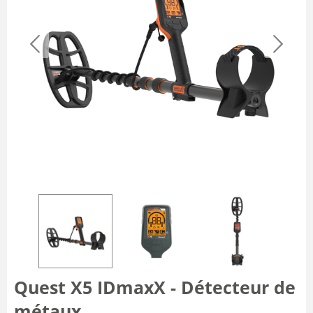
Quest X5 IDmaxX - Détecteur de
métaux