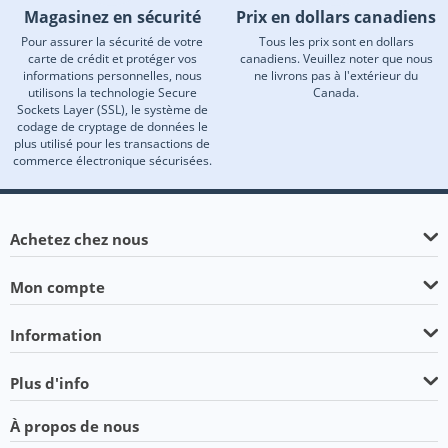
Magasinez en sécurité
Prix en dollars canadiens
Pour assurer la sécurité de votre
Tous les prix sont en dollars
carte de crédit et protéger vos
canadiens. Veuillez noter que nous
informations personnelles, nous
ne livrons pas à l'extérieur du
utilisons la technologie Secure
Canada.
Sockets Layer (SSL), le système de
codage de cryptage de données le
plus utilisé pour les transactions de
commerce électronique sécurisées.
Achetez chez nous
Mon compte
Information
Plus d'info
À propos de nous