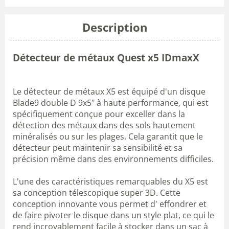
Description
Détecteur de métaux Quest x5 IDmaxX
Le détecteur de métaux X5 est équipé d'un disque
Blade9 double D 9x5" à haute performance, qui est
spécifiquement conçue pour exceller dans la
détection des métaux dans des sols hautement
minéralisés ou sur les plages. Cela garantit que le
détecteur peut maintenir sa sensibilité et sa
précision même dans des environnements difficiles.
L'une des caractéristiques remarquables du X5 est
sa conception télescopique super 3D. Cette
conception innovante vous permet d' effondrer et
de faire pivoter le disque dans un style plat, ce qui le
rend incroyablement facile à stocker dans un sac à