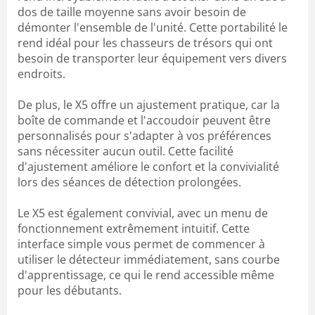
dos de taille moyenne sans avoir besoin de
démonter l'ensemble de l'unité. Cette portabilité le
rend idéal pour les chasseurs de trésors qui ont
besoin de transporter leur équipement vers divers
endroits.
De plus, le X5 offre un ajustement pratique, car la
boîte de commande et l'accoudoir peuvent être
personnalisés pour s'adapter à vos préférences
sans nécessiter aucun outil. Cette facilité
d'ajustement améliore le confort et la convivialité
lors des séances de détection prolongées.
Le X5 est également convivial, avec un menu de
fonctionnement extrêmement intuitif. Cette
interface simple vous permet de commencer à
utiliser le détecteur immédiatement, sans courbe
d'apprentissage, ce qui le rend accessible même
pour les débutants.