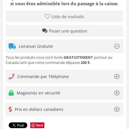
si vous êtes admissible lors du passage à la caisse.
Liste de souhaits
Poser une question
Livraison Gratuite
Tous les produits vous sont livrés
GRATUITEMENT
partout au
Canada tant que votre commande dépasse
200 $
.
Commande par Téléphone
Magasinez en sécurité
Prix en dollars canadiens
Save