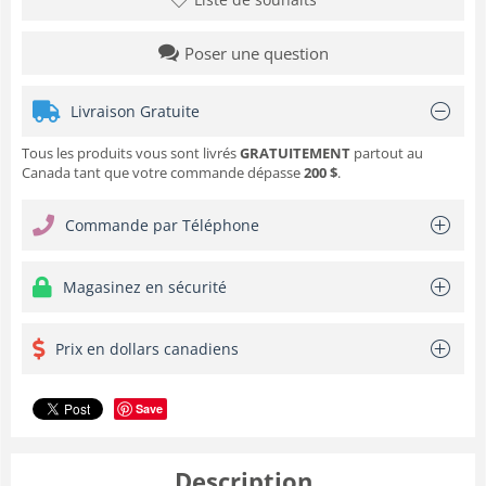
Poser une question
Livraison Gratuite
Tous les produits vous sont livrés
GRATUITEMENT
partout au
Canada tant que votre commande dépasse
200 $
.
Commande par Téléphone
Magasinez en sécurité
Prix en dollars canadiens
Save
Description