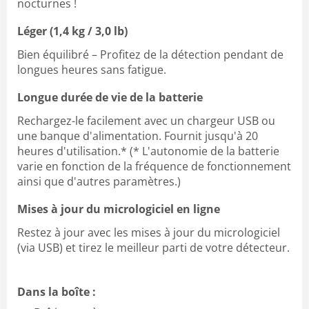
nocturnes !
Léger (1,4 kg / 3,0 lb)
Bien équilibré – Profitez de la détection pendant de
longues heures sans fatigue.
Longue durée de vie de la batterie
Rechargez-le facilement avec un chargeur USB ou
une banque d'alimentation. Fournit jusqu'à 20
heures d'utilisation.* (* L'autonomie de la batterie
varie en fonction de la fréquence de fonctionnement
ainsi que d'autres paramètres.)
Mises à jour du micrologiciel en ligne
Restez à jour avec les mises à jour du micrologiciel
(via USB) et tirez le meilleur parti de votre détecteur.
Dans la boîte :