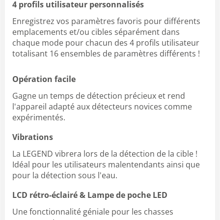
4 profils utilisateur personnalisés
Enregistrez vos paramètres favoris pour différents
emplacements et/ou cibles séparément dans
chaque mode pour chacun des 4 profils utilisateur
totalisant 16 ensembles de paramètres différents !
Opération facile
Gagne un temps de détection précieux et rend
l'appareil adapté aux détecteurs novices comme
expérimentés.
Vibrations
La LEGEND vibrera lors de la détection de la cible !
Idéal pour les utilisateurs malentendants ainsi que
pour la détection sous l'eau.
LCD rétro-éclairé & Lampe de poche LED
Une fonctionnalité géniale pour les chasses