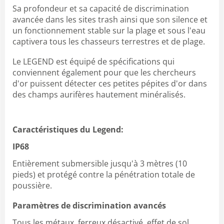
Sa profondeur et sa capacité de discrimination
avancée dans les sites trash ainsi que son silence et
un fonctionnement stable sur la plage et sous l'eau
captivera tous les chasseurs terrestres et de plage.
Le LEGEND est équipé de spécifications qui
conviennent également pour que les chercheurs
d'or puissent détecter ces petites pépites d'or dans
des champs aurifères hautement minéralisés.
Caractéristiques du Legend:
IP68
Entièrement submersible jusqu'à 3 mètres (10
pieds) et protégé contre la pénétration totale de
poussière.
Paramètres de discrimination avancés
Tous les métaux, ferreux désactivé, effet de sol