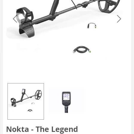
Nokta - The Legend