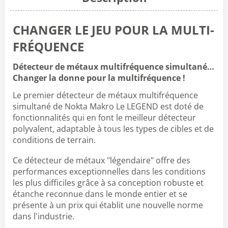
CHANGER LE JEU POUR LA MULTI-
FRÉQUENCE
Détecteur de métaux multifréquence simultané…
Changer la donne pour la multifréquence !
Le premier détecteur de métaux multifréquence
simultané de Nokta Makro Le LEGEND est doté de
fonctionnalités qui en font le meilleur détecteur
polyvalent, adaptable à tous les types de cibles et de
conditions de terrain.
Ce détecteur de métaux "légendaire" offre des
performances exceptionnelles dans les conditions
les plus difficiles grâce à sa conception robuste et
étanche reconnue dans le monde entier et se
présente à un prix qui établit une nouvelle norme
dans l'industrie.