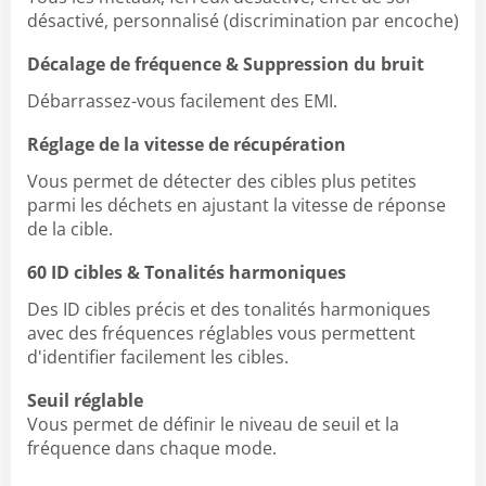
désactivé, personnalisé (discrimination par encoche)
Décalage de fréquence & Suppression du bruit
Débarrassez-vous facilement des EMI.
Réglage de la vitesse de récupération
Vous permet de détecter des cibles plus petites
parmi les déchets en ajustant la vitesse de réponse
de la cible.
60 ID cibles & Tonalités harmoniques
Des ID cibles précis et des tonalités harmoniques
avec des fréquences réglables vous permettent
d'identifier facilement les cibles.
Seuil réglable
Vous permet de définir le niveau de seuil et la
fréquence dans chaque mode.