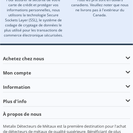
carte de crédit et protéger vos
canadiens. Veuillez noter que nous
informations personnelles, nous
ne livrons pas à l'extérieur du
utilisons la technologie Secure
Canada.
Sockets Layer (SSL), le système de
codage de cryptage de données le
plus utilisé pour les transactions de
commerce électronique sécurisées.
Achetez chez nous
Mon compte
Information
Plus d'info
À propos de nous
Metalix Détecteurs de Métaux est la première destination pour l'achat
de détecteurs de métaux de qualité supérieure. Bénéficiant de plus