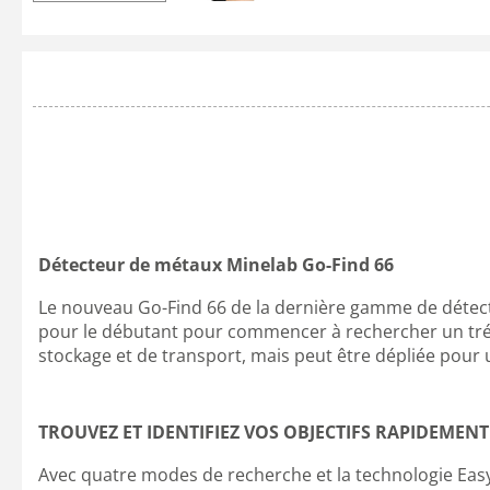
Détecteur de métaux Minelab Go-Find 66
Le nouveau Go-Find 66 de la dernière gamme de détecteur
pour le débutant pour commencer à rechercher un tré
stockage et de transport, mais peut être dépliée pour
TROUVEZ ET IDENTIFIEZ VOS OBJECTIFS RAPIDEMENT
Avec quatre modes de recherche et la technologie Easy