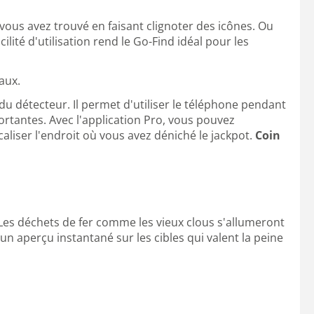
 vous avez trouvé en faisant clignoter des icônes. Ou
lité d'utilisation rend le Go-Find idéal pour les
aux.
du détecteur. Il permet d'utiliser le téléphone pendant
tantes. Avec l'application Pro, vous pouvez
liser l'endroit où vous avez déniché le jackpot.
Coin
Les déchets de fer comme les vieux clous s'allumeront
 un aperçu instantané sur les cibles qui valent la peine