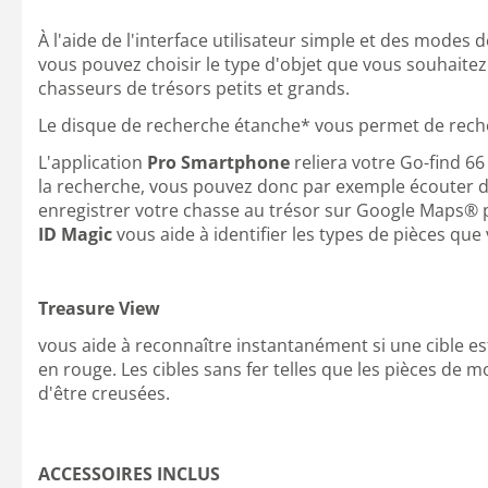
À l'aide de l'interface utilisateur simple et des modes 
vous pouvez choisir le type d'objet que vous souhaitez c
chasseurs de trésors petits et grands.
Le disque de recherche étanche* vous permet de reche
L'application
Pro Smartphone
reliera votre Go-find 66
la recherche, vous pouvez donc par exemple écouter d
enregistrer votre chasse au trésor sur Google Maps® po
ID Magic
vous aide à identifier les types de pièces qu
Treasure View
vous aide à reconnaître instantanément si une cible e
en rouge. Les cibles sans fer telles que les pièces de m
d'être creusées.
ACCESSOIRES INCLUS