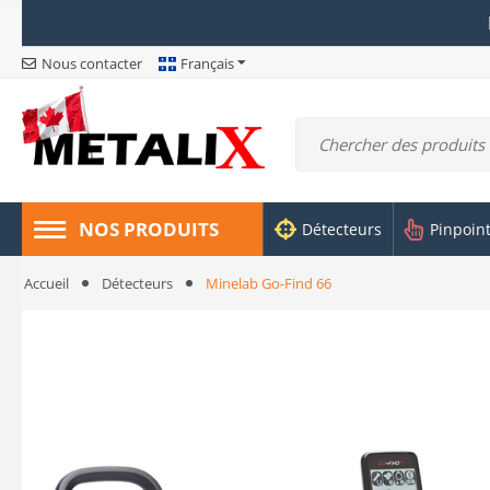
Nous contacter
Français
NOS PRODUITS
Détecteurs
Pinpoin
Accueil
Détecteurs
Minelab Go-Find 66