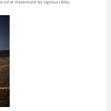
e sol et maximisant les signaux cibles.