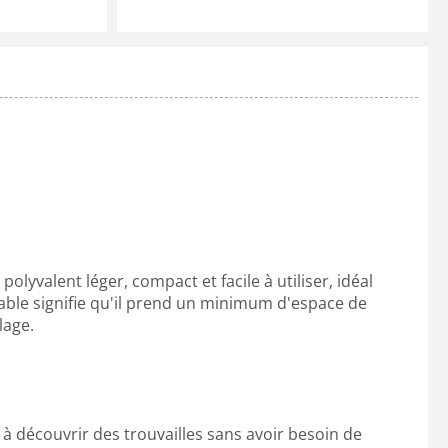
yvalent léger, compact et facile à utiliser, idéal
ble signifie qu'il prend un minimum d'espace de
lage.
 découvrir des trouvailles sans avoir besoin de