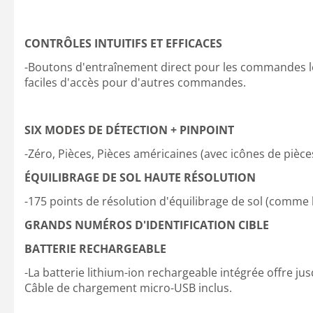
CONTRÔLES INTUITIFS ET EFFICACES
-Boutons d'entraînement direct pour les commandes l
faciles d'accès pour d'autres commandes.
SIX MODES DE DÉTECTION + PINPOINT
-Zéro, Pièces, Pièces américaines (avec icônes de pièces
ÉQUILIBRAGE DE SOL HAUTE RÉSOLUTION
-175 points de résolution d'équilibrage de sol (comme le
GRANDS NUMÉROS D'IDENTIFICATION CIBLE
BATTERIE RECHARGEABLE
-La batterie lithium-ion rechargeable intégrée offre jus
Câble de chargement micro-USB inclus.