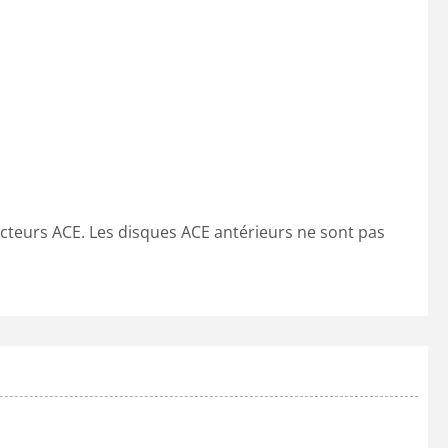
ecteurs ACE. Les disques ACE antérieurs ne sont pas