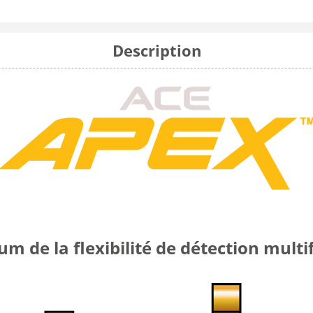
Description
 de la flexibilité de détection mult