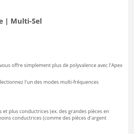
 | Multi-Sel
 vous offre simplement plus de polyvalence avec l'Apex
électionnez l'un des modes multi-fréquences
 et plus conductrices (ex. des grandes pièces en
t moins conductrices (comme des pièces d'argent