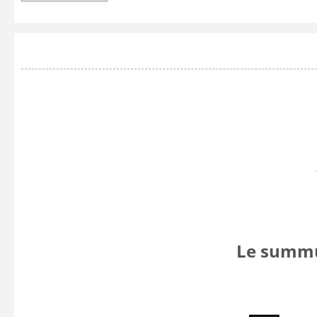
Le summum