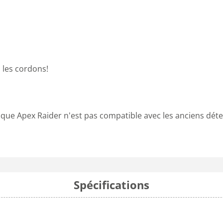
 les cordons!
isque Apex Raider n'est pas compatible avec les anciens dét
Spécifications