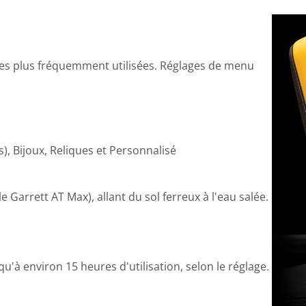
es plus fréquemment utilisées. Réglages de menu
), Bijoux, Reliques et Personnalisé
 Garrett AT Max), allant du sol ferreux à l'eau salée.
qu'à environ 15 heures d'utilisation, selon le réglage.