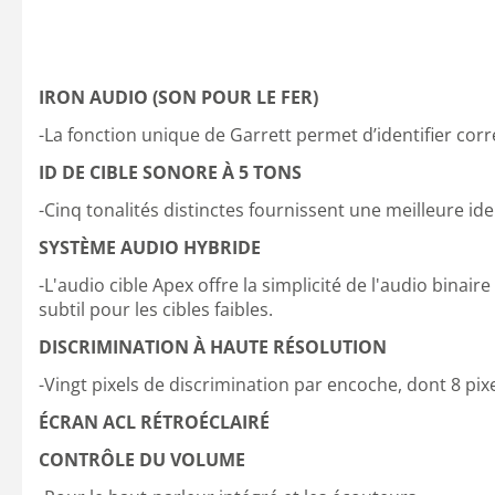
IRON AUDIO (SON POUR LE FER)
-La fonction unique de Garrett permet d’identifier corr
ID DE CIBLE SONORE À 5 TONS
-Cinq tonalités distinctes fournissent une meilleure ide
SYSTÈME AUDIO HYBRIDE
-L'audio cible Apex offre la simplicité de l'audio bina
subtil pour les cibles faibles.
DISCRIMINATION À HAUTE RÉSOLUTION
-Vingt pixels de discrimination par encoche, dont 8 pixe
ÉCRAN ACL RÉTROÉCLAIRÉ
CONTRÔLE DU VOLUME