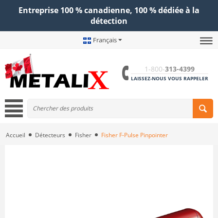
Entreprise 100 % canadienne, 100 % dédiée à la
détection
Français
1-800-
313-4399
LAISSEZ-NOUS VOUS RAPPELER
Accueil
Détecteurs
Fisher
Fisher F-Pulse Pinpointer