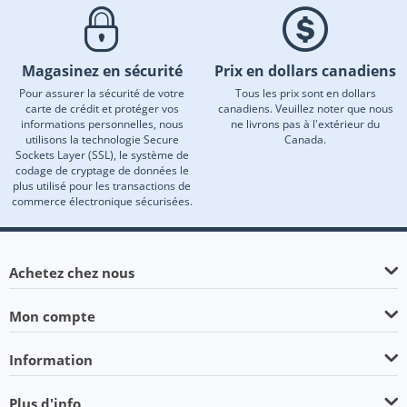
Magasinez en sécurité
Prix en dollars canadiens
Pour assurer la sécurité de votre
Tous les prix sont en dollars
carte de crédit et protéger vos
canadiens. Veuillez noter que nous
informations personnelles, nous
ne livrons pas à l'extérieur du
utilisons la technologie Secure
Canada.
Sockets Layer (SSL), le système de
codage de cryptage de données le
plus utilisé pour les transactions de
commerce électronique sécurisées.
Achetez chez nous
Mon compte
Information
Plus d'info