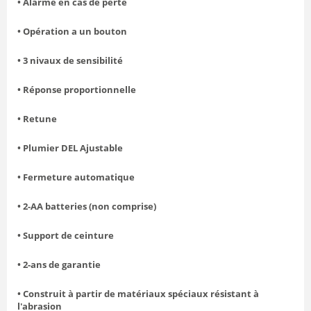
• Alarme en cas de perte
• Opération a un bouton
• 3 nivaux de sensibilité
•
Réponse
proportionnelle
• Retune
• Plumier DEL Ajustable
• Fermeture automatique
• 2-AA batteries (non comprise)
• Support de ceinture
• 2-ans de garantie
•
Construit à partir de matériaux spéciaux résistant à
l'abrasion