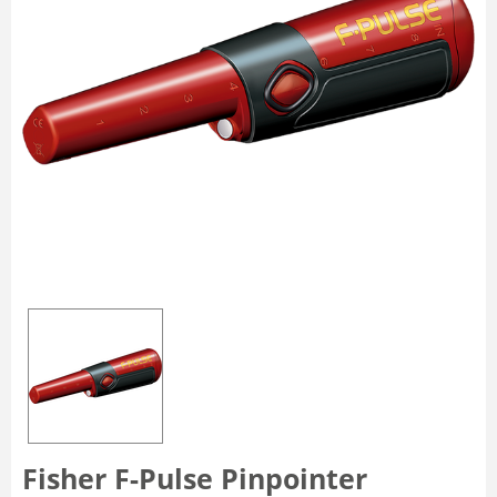
Fisher F-Pulse Pinpointer