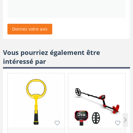
Donnez votre avis
Vous pourriez également être
intéressé par