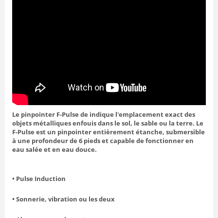
Le pinpointer F-Pulse de indique l'emplacement exact des
objets métalliques enfouis dans le sol, le sable ou la terre.
Le
F-Pulse est un pinpointer entièrement étanche, submersible
à une profondeur de 6 pieds et capable de fonctionner en
eau salée et en eau douce.
• Pulse Induction
• Sonnerie, vibration ou les deux