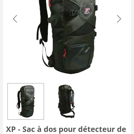
XP - Sac à dos pour détecteur de