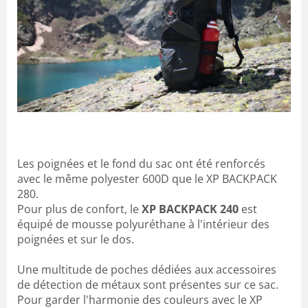
Les poignées et le fond du sac ont été renforcés
avec le même polyester 600D que le XP BACKPACK
280.
Pour plus de confort, le
XP BACKPACK 240
est
équipé de mousse polyuréthane à l'intérieur des
poignées et sur le dos.
Une multitude de poches dédiées aux accessoires
de détection de métaux sont présentes sur ce sac.
Pour garder l'harmonie des couleurs avec le XP