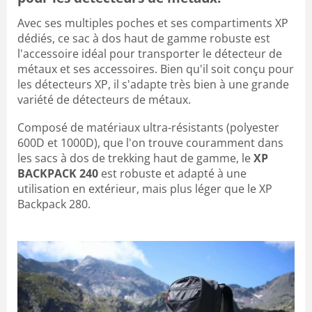
Avec ses multiples poches et ses compartiments XP
dédiés, ce sac à dos haut de gamme robuste est
l'accessoire idéal pour transporter le détecteur de
métaux et ses accessoires. Bien qu'il soit conçu pour
les détecteurs XP, il s'adapte très bien à une grande
variété de détecteurs de métaux.
Composé de matériaux ultra-résistants (polyester
600D et 1000D), que l'on trouve couramment dans
les sacs à dos de trekking haut de gamme, le
XP
BACKPACK 240
est robuste et adapté à une
utilisation en extérieur, mais plus léger que le XP
Backpack 280.