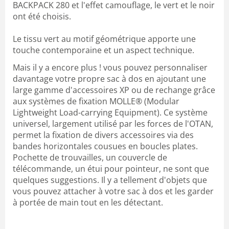
BACKPACK 280 et l'effet camouflage, le vert et le noir
ont été choisis.
Le tissu vert au motif géométrique apporte une
touche contemporaine et un aspect technique.
Mais il y a encore plus ! vous pouvez personnaliser
davantage votre propre sac à dos en ajoutant une
large gamme d'accessoires XP ou de rechange grâce
aux systèmes de fixation MOLLE® (Modular
Lightweight Load-carrying Equipment). Ce système
universel, largement utilisé par les forces de l'OTAN,
permet la fixation de divers accessoires via des
bandes horizontales cousues en boucles plates.
Pochette de trouvailles, un couvercle de
télécommande, un étui pour pointeur, ne sont que
quelques suggestions. Il y a tellement d'objets que
vous pouvez attacher à votre sac à dos et les garder
à portée de main tout en les détectant.