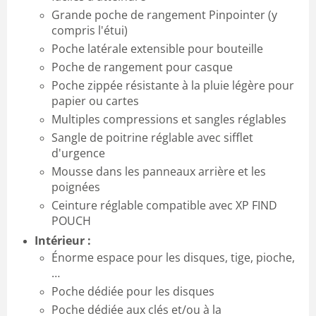
Grande poche de rangement Pinpointer (y
compris l'étui)
Poche latérale extensible pour bouteille
Poche de rangement pour casque
Poche zippée résistante à la pluie légère pour
papier ou cartes
Multiples compressions et sangles réglables
Sangle de poitrine réglable avec sifflet
d'urgence
Mousse dans les panneaux arrière et les
poignées
Ceinture réglable compatible avec XP FIND
POUCH
Intérieur :
Énorme espace pour les disques, tige, pioche,
…
Poche dédiée pour les disques
Poche dédiée aux clés et/ou à la