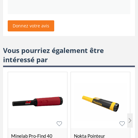
Donnez votre avis
Vous pourriez également être
intéressé par
Minelab Pro-Find 40
Nokta Pointeur